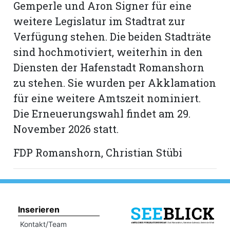
Gemperle und Aron Signer für eine
weitere Legislatur im Stadtrat zur
Verfügung stehen. Die beiden Stadträte
sind hochmotiviert, weiterhin in den
Diensten der Hafenstadt Romanshorn
zu stehen. Sie wurden per Akklamation
für eine weitere Amtszeit nominiert.
Die Erneuerungswahl findet am 29.
November 2026 statt.
FDP Romanshorn, Christian Stübi
Inserieren
Kontakt/Team