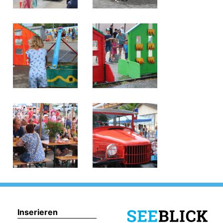
Inserieren