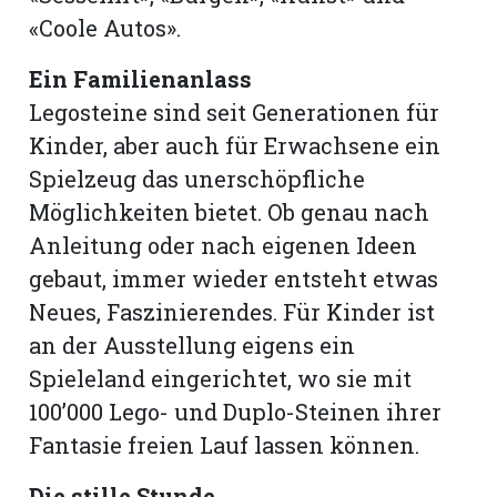
«Coole Autos».
Ein Familienanlass
Legosteine sind seit Generationen für
Kinder, aber auch für Erwachsene ein
Spielzeug das unerschöpfliche
Möglichkeiten bietet. Ob genau nach
Anleitung oder nach eigenen Ideen
gebaut, immer wieder entsteht etwas
Neues, Faszinierendes. Für Kinder ist
an der Ausstellung eigens ein
Spieleland eingerichtet, wo sie mit
100’000 Lego- und Duplo-Steinen ihrer
Fantasie freien Lauf lassen können.
Die stille Stunde