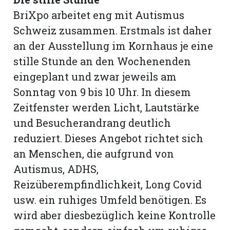
BriXpo arbeitet eng mit Autismus
Schweiz zusammen. Erstmals ist daher
an der Ausstellung im Kornhaus je eine
stille Stunde an den Wochenenden
eingeplant und zwar jeweils am
Sonntag von 9 bis 10 Uhr. In diesem
Zeitfenster werden Licht, Lautstärke
und Besucherandrang deutlich
reduziert. Dieses Angebot richtet sich
an Menschen, die aufgrund von
Autismus, ADHS,
Reizüberempfindlichkeit, Long Covid
usw. ein ruhiges Umfeld benötigen. Es
wird aber diesbezüglich keine Kontrolle