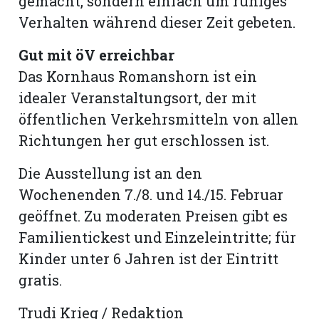
gemacht, sondern einfach um ruhiges
Verhalten während dieser Zeit gebeten.
Gut mit öV erreichbar
Das Kornhaus Romanshorn ist ein
idealer Veranstaltungsort, der mit
öffentlichen Verkehrsmitteln von allen
Richtungen her gut erschlossen ist.
Die Ausstellung ist an den
Wochenenden 7./8. und 14./15. Februar
geöffnet. Zu moderaten Preisen gibt es
Familientickest und Einzeleintritte; für
Kinder unter 6 Jahren ist der Eintritt
gratis.
Trudi Krieg / Redaktion