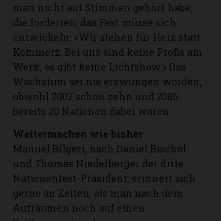
man nicht auf Stimmen gehört habe,
die forderten, das Fest müsse sich
entwickeln: «Wir stehen für Herz statt
Kommerz. Bei uns sind keine Profis am
Werk, es gibt keine Lichtshow.» Das
Wachstum sei nie erzwungen worden,
obwohl 2002 schon zehn und 2005
bereits 20 Nationen dabei waren.
Weitermachen wie bisher
Manuel Bilgeri, nach Daniel Bischof
und Thomas Niederberger der drite
Nationenfest-Präsident, erinnert sich
gerne an Zeiten, als man nach dem
Aufräumen noch auf einen