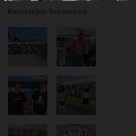
Nationenfest Romanshorn