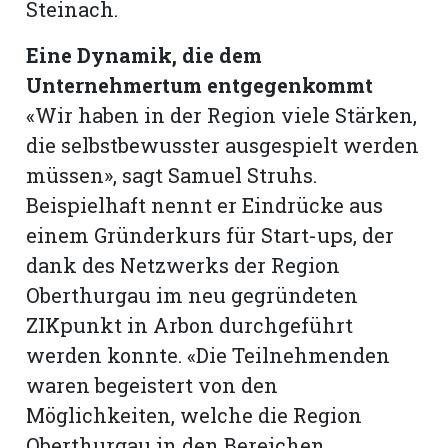
Steinach.
Eine Dynamik, die dem
Unternehmertum entgegenkommt
«Wir haben in der Region viele Stärken,
die selbstbewusster ausgespielt werden
müssen», sagt Samuel Struhs.
Beispielhaft nennt er Eindrücke aus
einem Gründerkurs für Start-ups, der
dank des Netzwerks der Region
Oberthurgau im neu gegründeten
ZIKpunkt in Arbon durchgeführt
werden konnte. «Die Teilnehmenden
waren begeistert von den
Möglichkeiten, welche die Region
Oberthurgau in den Bereichen