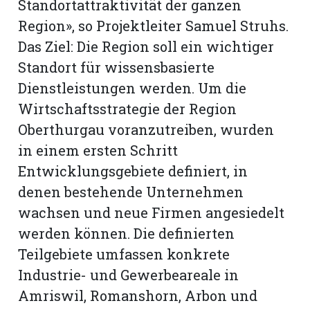
Standortattraktivität der ganzen
Region», so Projektleiter Samuel Struhs.
Das Ziel: Die Region soll ein wichtiger
Standort für wissensbasierte
Dienstleistungen werden. Um die
Wirtschaftsstrategie der Region
Oberthurgau voranzutreiben, wurden
in einem ersten Schritt
Entwicklungsgebiete definiert, in
denen bestehende Unternehmen
wachsen und neue Firmen angesiedelt
werden können. Die definierten
Teilgebiete umfassen konkrete
Industrie- und Gewerbeareale in
Amriswil, Romanshorn, Arbon und