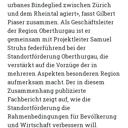
urbanes Bindeglied zwischen Zürich
und dem Rheintal agiert», fasst Gilbert
Piaser zusammen. Als Geschäftsleiter
der Region Oberthurgau ist er
gemeinsam mit Projektleiter Samuel
Struhs federführend bei der
Standortförderung Oberthurgau, die
verstärkt auf die Vorzüge der in
mehreren Aspekten besonderen Region
aufmerksam macht. Der in diesem
Zusammenhang publizierte
Fachbericht zeigt auf, wie die
Standortförderung die
Rahmenbedingungen für Bevölkerung
und Wirtschaft verbessern will.