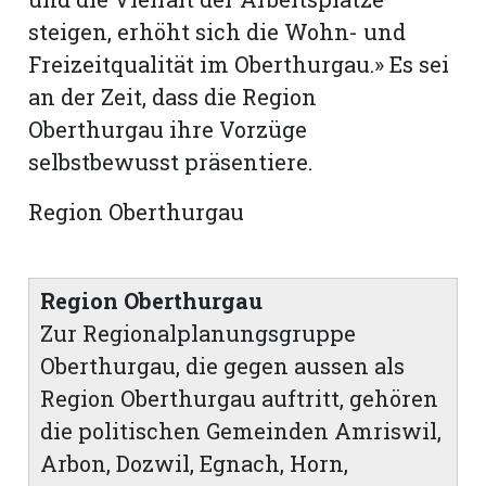
steigen, erhöht sich die Wohn- und
Freizeitqualität im Oberthurgau.» Es sei
an der Zeit, dass die Region
Oberthurgau ihre Vorzüge
selbstbewusst präsentiere.
Region Oberthurgau
Region Oberthurgau
Zur Regionalplanungsgruppe
Oberthurgau, die gegen aussen als
Region Oberthurgau auftritt, gehören
die politischen Gemeinden Amriswil,
Arbon, Dozwil, Egnach, Horn,