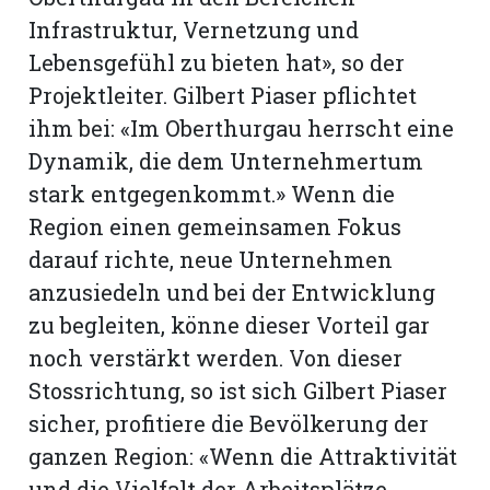
Infrastruktur, Vernetzung und
Lebensgefühl zu bieten hat», so der
Projektleiter. Gilbert Piaser pflichtet
ihm bei: «Im Oberthurgau herrscht eine
Dynamik, die dem Unternehmertum
stark entgegenkommt.» Wenn die
Region einen gemeinsamen Fokus
darauf richte, neue Unternehmen
anzusiedeln und bei der Entwicklung
zu begleiten, könne dieser Vorteil gar
noch verstärkt werden. Von dieser
Stossrichtung, so ist sich Gilbert Piaser
sicher, profitiere die Bevölkerung der
ganzen Region: «Wenn die Attraktivität
und die Vielfalt der Arbeitsplätze