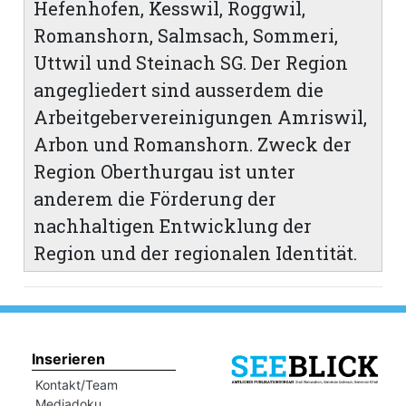
Hefenhofen, Kesswil, Roggwil,
Romanshorn, Salmsach, Sommeri,
Uttwil und Steinach SG. Der Region
angegliedert sind ausserdem die
Arbeitgebervereinigungen Amriswil,
Arbon und Romanshorn. Zweck der
Region Oberthurgau ist unter
anderem die Förderung der
nachhaltigen Entwicklung der
Region und der regionalen Identität.
Inserieren
Kontakt/Team
Mediadoku