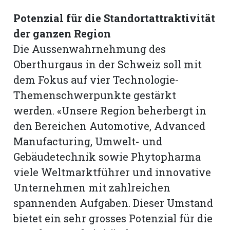
Potenzial für die Standortattraktivität
der ganzen Region
Die Aussenwahrnehmung des
Oberthurgaus in der Schweiz soll mit
dem Fokus auf vier Technologie-
Themenschwerpunkte gestärkt
werden. «Unsere Region beherbergt in
den Bereichen Automotive, Advanced
Manufacturing, Umwelt- und
Gebäudetechnik sowie Phytopharma
viele Weltmarktführer und innovative
Unternehmen mit zahlreichen
spannenden Aufgaben. Dieser Umstand
bietet ein sehr grosses Potenzial für die