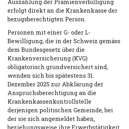
Auszahlung der Prämienverbilligung
erfolgt direkt an die Krankenkasse der
bezugsberechtigten Person.
Personen mit einer G- oder L-
Bewilligung, die in der Schweiz gemäss
dem Bundesgesetz über die
Krankenversicherung (KVG)
obligatorisch grundversichert sind,
wenden sich bis spätestens 31.
Dezember 2025 zur Abklärung der
Anspruchsberechtigung an die
Krankenkassenkontrollstelle
derjenigen politischen Gemeinde, bei
der sie sich angemeldet haben,
beziehungsweise ihre Erwerbstätigkeit