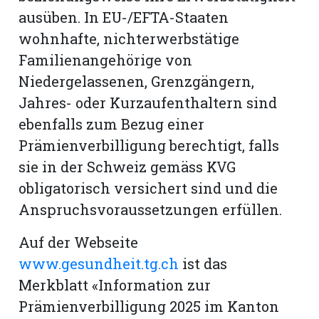
ausüben. In EU-/EFTA-Staaten
wohnhafte, nichterwerbstätige
Familienangehörige von
Niedergelassenen, Grenzgängern,
Jahres- oder Kurzaufenthaltern sind
ebenfalls zum Bezug einer
Prämienverbilligung berechtigt, falls
sie in der Schweiz gemäss KVG
obligatorisch versichert sind und die
Anspruchsvoraussetzungen erfüllen.
Auf der Webseite
www.gesundheit.tg.ch
ist das
Merkblatt «Information zur
Prämienverbilligung 2025 im Kanton