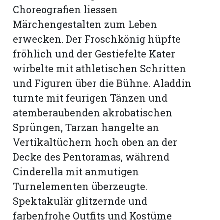
Choreografien liessen
Märchengestalten zum Leben
erwecken. Der Froschkönig hüpfte
fröhlich und der Gestiefelte Kater
wirbelte mit athletischen Schritten
und Figuren über die Bühne. Aladdin
turnte mit feurigen Tänzen und
atemberaubenden akrobatischen
Sprüngen, Tarzan hangelte an
Vertikaltüchern hoch oben an der
Decke des Pentoramas, während
Cinderella mit anmutigen
Turnelementen überzeugte.
Spektakulär glitzernde und
farbenfrohe Outfits und Kostüme