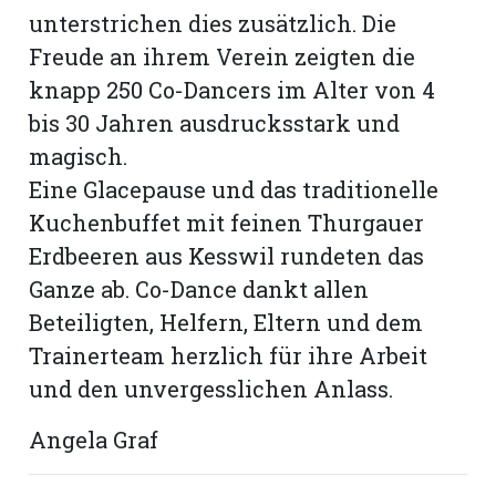
unterstrichen dies zusätzlich. Die
Freude an ihrem Verein zeigten die
knapp 250 Co-Dancers im Alter von 4
bis 30 Jahren ausdrucksstark und
magisch.
Eine Glacepause und das traditionelle
Kuchenbuffet mit feinen Thurgauer
Erdbeeren aus Kesswil rundeten das
Ganze ab. Co-Dance dankt allen
Beteiligten, Helfern, Eltern und dem
Trainerteam herzlich für ihre Arbeit
und den unvergesslichen Anlass.
Angela Graf