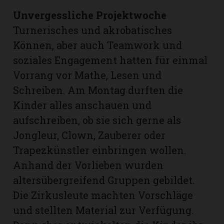
Unvergessliche Projektwoche
Turnerisches und akrobatisches
Können, aber auch Teamwork und
soziales Engagement hatten für einmal
Vorrang vor Mathe, Lesen und
Schreiben. Am Montag durften die
Kinder alles anschauen und
aufschreiben, ob sie sich gerne als
Jongleur, Clown, Zauberer oder
Trapezkünstler einbringen wollen.
Anhand der Vorlieben wurden
altersübergreifend Gruppen gebildet.
Die Zirkusleute machten Vorschläge
und stellten Material zur Verfügung.