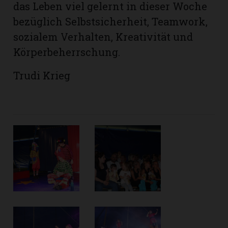
das Leben viel gelernt in dieser Woche
bezüglich Selbstsicherheit, Teamwork,
sozialem Verhalten, Kreativität und
Körperbeherrschung.
Trudi Krieg