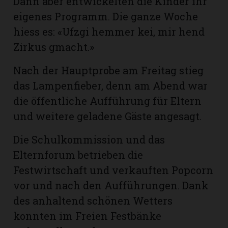
Dann aber entwickelten die Kinder ihr
eigenes Programm. Die ganze Woche
hiess es: «Ufzgi hemmer kei, mir hend
Zirkus gmacht.»
Nach der Hauptprobe am Freitag stieg
das Lampenfieber, denn am Abend war
die öffentliche Aufführung für Eltern
und weitere geladene Gäste angesagt.
Die Schulkommission und das
Elternforum betrieben die
Festwirtschaft und verkauften Popcorn
vor und nach den Aufführungen. Dank
des anhaltend schönen Wetters
konnten im Freien Festbänke