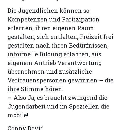
Die Jugendlichen können so
Kompetenzen und Partizipation
erlernen, ihren eigenen Raum
gestalten, sich entfalten, Freizeit frei
gestalten nach ihren Bedürfnissen,
informelle Bildung erfahren, aus
eigenem Antrieb Verantwortung
übernehmen und zusätzliche
Vertrauenspersonen gewinnen – die
ihre Stimme hören.
– Also Ja, es braucht zwingend die
Jugendarbeit und im Speziellen die
mobile!
Conny David