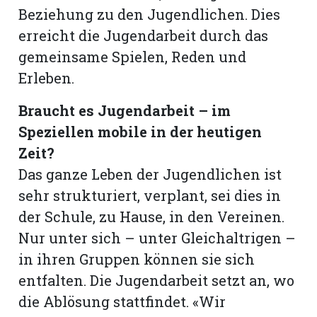
Beziehung zu den Jugendlichen. Dies
erreicht die Jugendarbeit durch das
gemeinsame Spielen, Reden und
Erleben.
Braucht es Jugendarbeit – im
Speziellen mobile in der heutigen
Zeit?
Das ganze Leben der Jugendlichen ist
sehr strukturiert, verplant, sei dies in
der Schule, zu Hause, in den Vereinen.
Nur unter sich – unter Gleichaltrigen –
in ihren Gruppen können sie sich
entfalten. Die Jugendarbeit setzt an, wo
die Ablösung stattfindet. «Wir