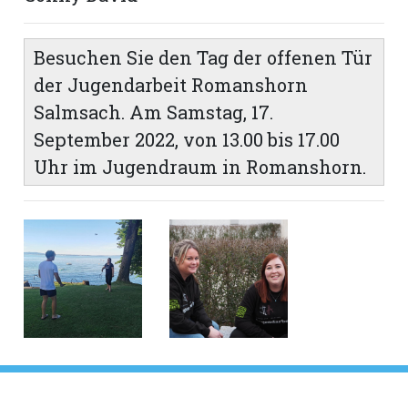
Besuchen Sie den Tag der offenen Tür
der Jugendarbeit Romanshorn
Salmsach. Am Samstag, 17.
September 2022, von 13.00 bis 17.00
Uhr im Jugendraum in Romanshorn.