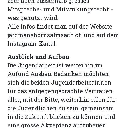
aber auch ausserhalb grosses
Mitsprache- und Mitwirkungsrecht −
was genutzt wird.
Alle Infos findet man auf der Website
jaromanshornsalmsach.ch und auf dem
Instagram-Kanal.
Ausblick und Aufbau
Die Jugendarbeit ist weiterhin im
Aufund Ausbau. Bedanken möchten
sich die beiden Jugendarbeiterinnen
für das entgegengebrachte Vertrauen
aller, mit der Bitte, weiterhin offen für
die Jugendlichen zu sein, gemeinsam
in die Zukunft blicken zu können und
eine grosse Akzeptanz aufzubauen.