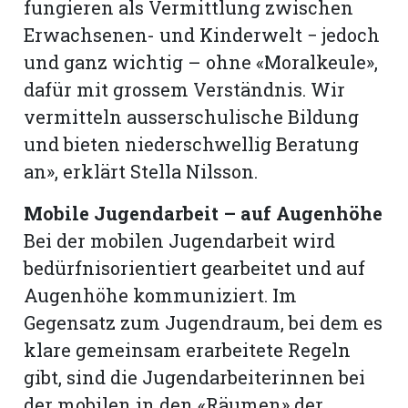
fungieren als Vermittlung zwischen
Erwachsenen- und Kinderwelt − jedoch
und ganz wichtig – ohne «Moralkeule»,
dafür mit grossem Verständnis. Wir
vermitteln ausserschulische Bildung
und bieten niederschwellig Beratung
an», erklärt Stella Nilsson.
Mobile Jugendarbeit – auf Augenhöhe
Bei der mobilen Jugendarbeit wird
bedürfnisorientiert gearbeitet und auf
Augenhöhe kommuniziert. Im
Gegensatz zum Jugendraum, bei dem es
klare gemeinsam erarbeitete Regeln
gibt, sind die Jugendarbeiterinnen bei
der mobilen in den «Räumen» der