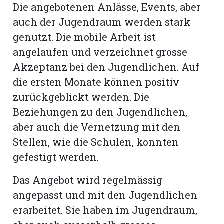
Die angebotenen Anlässe, Events, aber
auch der Jugendraum werden stark
genutzt. Die mobile Arbeit ist
angelaufen und verzeichnet grosse
Akzeptanz bei den Jugendlichen. Auf
die ersten Monate können positiv
zurückgeblickt werden. Die
Beziehungen zu den Jugendlichen,
aber auch die Vernetzung mit den
Stellen, wie die Schulen, konnten
gefestigt werden.
Das Angebot wird regelmässig
angepasst und mit den Jugendlichen
erarbeitet. Sie haben im Jugendraum,