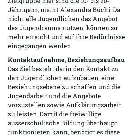
Zielgruppe hier sind die 10- bis 20-
Jährigen», meint Alexandra Büchi. Da
nicht alle Jugendlichen das Angebot
des Jugendraums nutzen, können so
mehr erreicht und auf ihre Bedürfnisse
eingegangen werden.
Kontaktaufnahme, Beziehungsaufbau
Das Ziel besteht darin den Kontakt zu
den Jugendlichen aufzubauen, eine
Beziehungsebene zu schaffen und die
Jugendarbeit und die Angebote
vorzustellen sowie Aufklärungsarbeit
zu leisten. Damit die freiwillige
ausserschulische Bildung überhaupt
funktionieren kann, benötigt es diese