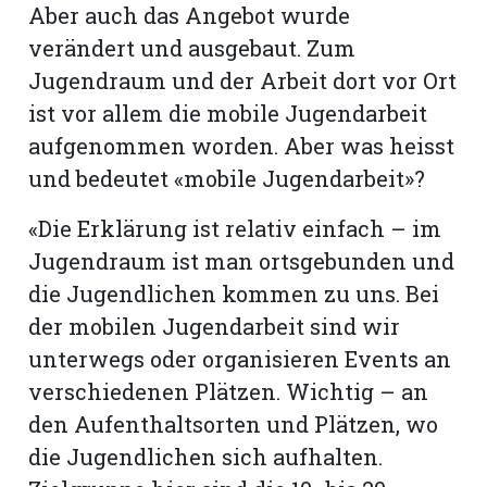
Aber auch das Angebot wurde
verändert und ausgebaut. Zum
Jugendraum und der Arbeit dort vor Ort
ist vor allem die mobile Jugendarbeit
aufgenommen worden. Aber was heisst
und bedeutet «mobile Jugendarbeit»?
«Die Erklärung ist relativ einfach – im
Jugendraum ist man ortsgebunden und
die Jugendlichen kommen zu uns. Bei
der mobilen Jugendarbeit sind wir
unterwegs oder organisieren Events an
verschiedenen Plätzen. Wichtig – an
den Aufenthaltsorten und Plätzen, wo
die Jugendlichen sich aufhalten.