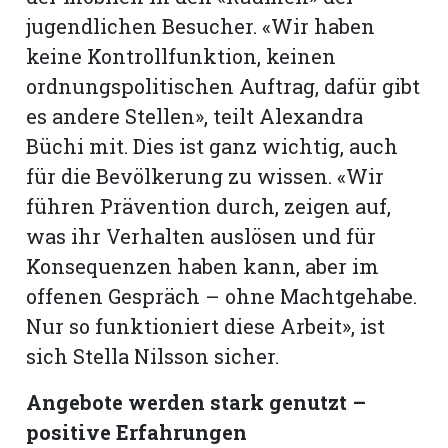
jugendlichen Besucher. «Wir haben
keine Kontrollfunktion, keinen
ordnungspolitischen Auftrag, dafür gibt
es andere Stellen», teilt Alexandra
Büchi mit. Dies ist ganz wichtig, auch
für die Bevölkerung zu wissen. «Wir
führen Prävention durch, zeigen auf,
was ihr Verhalten auslösen und für
Konsequenzen haben kann, aber im
offenen Gespräch – ohne Machtgehabe.
Nur so funktioniert diese Arbeit», ist
sich Stella Nilsson sicher.
Angebote werden stark genutzt –
positive Erfahrungen