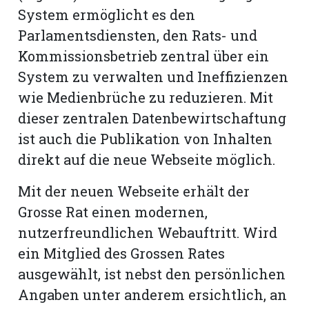
hule:
System ermöglicht es den
fe
Parlamentsdiensten, den Rats- und
Kommissionsbetrieb zentral über ein
gen
System zu verwalten und Ineffizienzen
wie Medienbrüche zu reduzieren. Mit
dieser zentralen Datenbewirtschaftung
ist auch die Publikation von Inhalten
direkt auf die neue Webseite möglich.
Mit der neuen Webseite erhält der
Grosse Rat einen modernen,
nutzerfreundlichen Webauftritt. Wird
ein Mitglied des Grossen Rates
ausgewählt, ist nebst den persönlichen
Angaben unter anderem ersichtlich, an