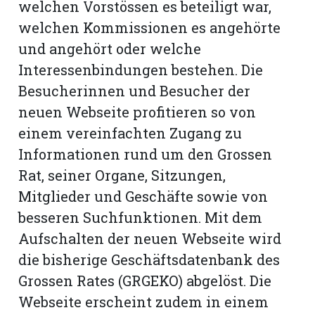
welchen Vorstössen es beteiligt war,
welchen Kommissionen es angehörte
und angehört oder welche
Interessenbindungen bestehen. Die
Besucherinnen und Besucher der
neuen Webseite profitieren so von
einem vereinfachten Zugang zu
Informationen rund um den Grossen
Rat, seiner Organe, Sitzungen,
Mitglieder und Geschäfte sowie von
besseren Suchfunktionen. Mit dem
Aufschalten der neuen Webseite wird
die bisherige Geschäftsdatenbank des
Grossen Rates (GRGEKO) abgelöst. Die
Webseite erscheint zudem in einem