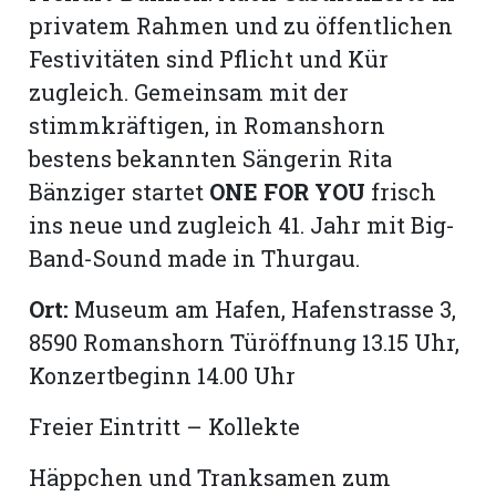
privatem Rahmen und zu öffentlichen
Festivitäten sind Pflicht und Kür
zugleich. Gemeinsam mit der
stimmkräftigen, in Romanshorn
bestens bekannten Sängerin Rita
Bänziger startet
ONE FOR YOU
frisch
ins neue und zugleich 41. Jahr mit Big-
Band-Sound made in Thurgau.
Ort:
Museum am Hafen, Hafenstrasse 3,
8590 Romanshorn Türöffnung 13.15 Uhr,
Konzertbeginn 14.00 Uhr
Freier Eintritt – Kollekte
Häppchen und Tranksamen zum