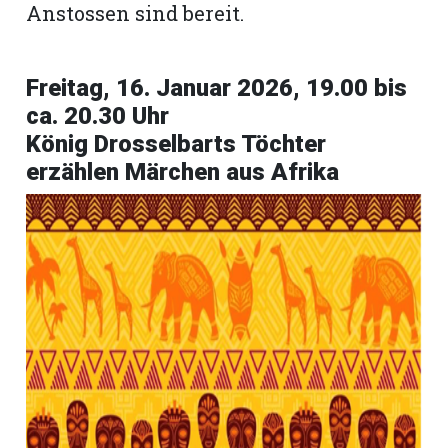
Anstossen sind bereit.
Freitag, 16. Januar 2026, 19.00 bis
ca. 20.30 Uhr
König Drosselbarts Töchter
erzählen Märchen aus Afrika