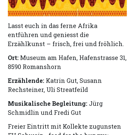
Lasst euch in das ferne Afrika
entführen und geniesst die
Erzählkunst – frisch, frei und fröhlich.
Ort:
Museum am Hafen, Hafenstrasse 31,
8590 Romanshorn
Erzählende:
Katrin Gut, Susann
Rechsteiner, Uli Streatfeild
Musikalische Begleitung:
Jürg
Schmidlin und Fredi Gut
Freier Eintritt mit Kollekte zugunsten