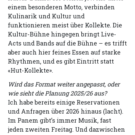
einem besonderen Motto, verbinden
Kulinarik und Kultur und
funktionieren meist über Kollekte. Die
Kultur-Bühne hingegen bringt Live-
Acts und Bands auf die Bühne – es trifft
aber auch hier feines Essen auf starke
Rhythmen, und es gibt Eintritt statt
«Hut-Kollekte».
Wird das Format weiter angepasst, oder
wie sieht die Planung 2025/26 aus?
Ich habe bereits einige Reservationen
und Anfragen über 2026 hinaus (lacht).
Im Panem gibt’s immer Musik, fast
jeden zweiten Freitag. Und dazwischen