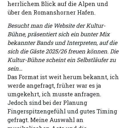
herrlichem Blick auf die Alpen und
über den Romanshorner Hafen.
Besucht man die Website der Kultur-
Bühne, präsentiert sich ein bunter Mix
bekannter Bands und Interpreten, auf die
sich die Gäste 2025/26 freuen können. Die
Kultur-Bühne scheint ein Selbstläufer zu
sein…
Das Format ist weit herum bekannt, ich
werde angefragt, früher war es ja
umgekehrt, ich musste anfragen.
Jedoch sind bei der Planung
Fingerspitzengefühl und gutes Timing
gefragt. Meine Auswahl an