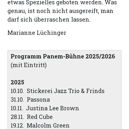
etwas Spezielles geboten werden. Was
genau, ist noch nicht ausgereift, man
darf sich überraschen lassen.
Marianne Lüchinger
Programm Panem-Bühne 2025/2026
(mit Eintritt)
2025
10.10. Stickerei Jazz Trio & Frinds
31.10. Passona
10.11. Justina Lee Brown
28.11. Red Cube
19.12. Malcolm Green