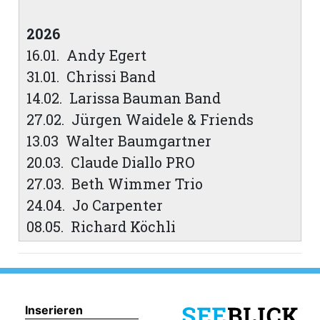
2026
16.01. Andy Egert
31.01. Chrissi Band
14.02. Larissa Bauman Band
27.02. Jürgen Waidele & Friends
13.03 Walter Baumgartner
20.03. Claude Diallo PRO
27.03. Beth Wimmer Trio
24.04. Jo Carpenter
08.05. Richard Köchli
Inserieren