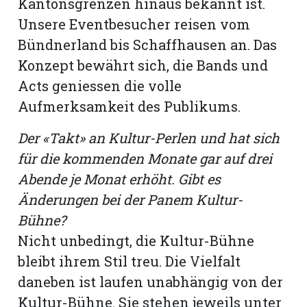
Kantonsgrenzen hinaus bekannt ist.
Unsere Eventbesucher reisen vom
Bündnerland bis Schaffhausen an. Das
Konzept bewährt sich, die Bands und
Acts geniessen die volle
Aufmerksamkeit des Publikums.
Der «Takt» an Kultur-Perlen und hat sich
für die kommenden Monate gar auf drei
Abende je Monat erhöht. Gibt es
Änderungen bei der Panem Kultur-
Bühne?
Nicht unbedingt, die Kultur-Bühne
bleibt ihrem Stil treu. Die Vielfalt
daneben ist laufen unabhängig von der
Kultur-Bühne. Sie stehen jeweils unter