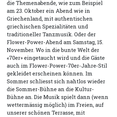
die Themenabende, wie zum Beispiel
am 23. Oktober ein Abend wie in
Griechenland, mit authentischen
griechischen Spezialitäten und
traditioneller Tanzmusik. Oder der
Flower-Power-Abend am Samstag, 15.
November. Wo in die bunte Welt der
«70er» eingetaucht wird und die Gäste
auch im Flower-Power-70er-Jahre-Stil
gekleidet erscheinen können. Im
Sommer schliesst sich nahtlos wieder
die Sommer-Bühne an die Kultur-
Bühne an. Die Musik spielt dann (wenn
wettermässig möglich) im Freien, auf
unserer schönen Terrasse, mit