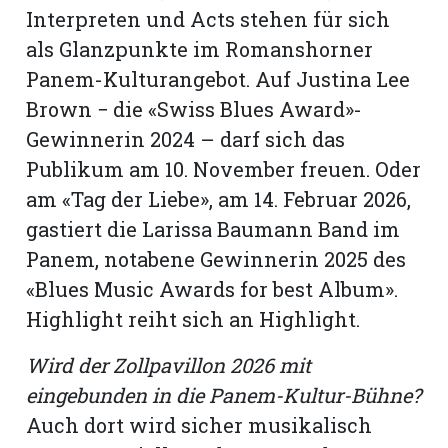
Interpreten und Acts stehen für sich
als Glanzpunkte im Romanshorner
Panem-Kulturangebot. Auf Justina Lee
Brown − die «Swiss Blues Award»-
Gewinnerin 2024 – darf sich das
Publikum am 10. November freuen. Oder
am «Tag der Liebe», am 14. Februar 2026,
gastiert die Larissa Baumann Band im
Panem, notabene Gewinnerin 2025 des
«Blues Music Awards for best Album».
Highlight reiht sich an Highlight.
Wird der Zollpavillon 2026 mit
eingebunden in die Panem-Kultur-Bühne?
Auch dort wird sicher musikalisch