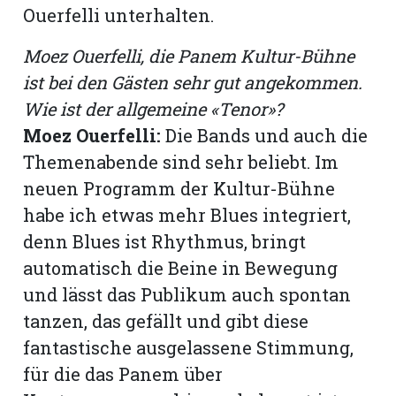
Ouerfelli unterhalten.
Moez Ouerfelli, die Panem Kultur-Bühne
ist bei den Gästen sehr gut angekommen.
Wie ist der allgemeine «Tenor»?
Moez Ouerfelli:
Die Bands und auch die
Themenabende sind sehr beliebt. Im
neuen Programm der Kultur-Bühne
habe ich etwas mehr Blues integriert,
denn Blues ist Rhythmus, bringt
automatisch die Beine in Bewegung
und lässt das Publikum auch spontan
tanzen, das gefällt und gibt diese
fantastische ausgelassene Stimmung,
für die das Panem über