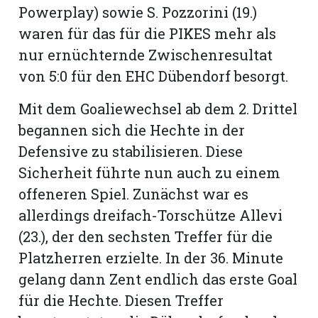
Powerplay) sowie S. Pozzorini (19.)
waren für das für die PIKES mehr als
nur ernüchternde Zwischenresultat
von 5:0 für den EHC Dübendorf besorgt.
Mit dem Goaliewechsel ab dem 2. Drittel
begannen sich die Hechte in der
Defensive zu stabilisieren. Diese
Sicherheit führte nun auch zu einem
offeneren Spiel. Zunächst war es
allerdings dreifach-Torschütze Allevi
(23.), der den sechsten Treffer für die
Platzherren erzielte. In der 36. Minute
gelang dann Zent endlich das erste Goal
für die Hechte. Diesen Treffer