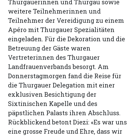
Thurgauerinnen und Thurgau sowie
weitere Teilnehmerinnen und
Teilnehmer der Vereidigung zu einem
Apéro mit Thurgauer Spezialitäten
eingeladen. Für die Dekoration und die
Betreuung der Gäste waren
Vertreterinnen des Thurgauer
Landfrauenverbands besorgt. Am
Donnerstagmorgen fand die Reise für
die Thurgauer Delegation mit einer
exklusiven Besichtigung der
Sixtinischen Kapelle und des
päpstlichen Palasts ihren Abschluss.
Rückblickend betont Diezi: «Es war uns
eine grosse Freude und Ehre, dass wir