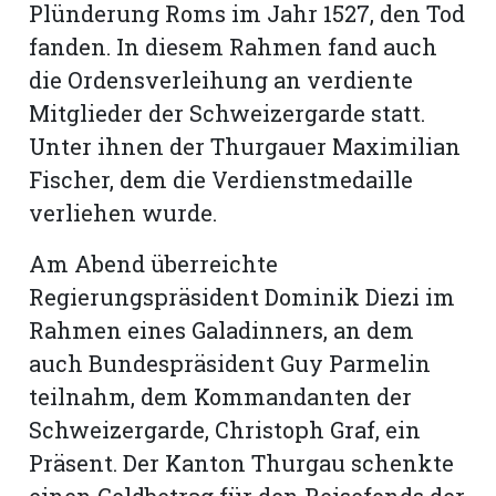
Plünderung Roms im Jahr 1527, den Tod
fanden. In diesem Rahmen fand auch
die Ordensverleihung an verdiente
Mitglieder der Schweizergarde statt.
Unter ihnen der Thurgauer Maximilian
Fischer, dem die Verdienstmedaille
verliehen wurde.
Am Abend überreichte
Regierungspräsident Dominik Diezi im
Rahmen eines Galadinners, an dem
auch Bundespräsident Guy Parmelin
teilnahm, dem Kommandanten der
Schweizergarde, Christoph Graf, ein
Präsent. Der Kanton Thurgau schenkte