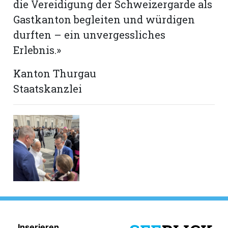
die Vereidigung der Schweizergarde als
Gastkanton begleiten und würdigen
durften – ein unvergessliches
Erlebnis.»
Kanton Thurgau
Staatskanzlei
Inserieren