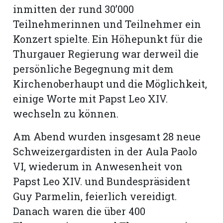
inmitten der rund 30’000
Teilnehmerinnen und Teilnehmer ein
Konzert spielte. Ein Höhepunkt für die
Thurgauer Regierung war derweil die
persönliche Begegnung mit dem
Kirchenoberhaupt und die Möglichkeit,
einige Worte mit Papst Leo XIV.
wechseln zu können.
Am Abend wurden insgesamt 28 neue
Schweizergardisten in der Aula Paolo
VI, wiederum in Anwesenheit von
Papst Leo XIV. und Bundespräsident
Guy Parmelin, feierlich vereidigt.
Danach waren die über 400