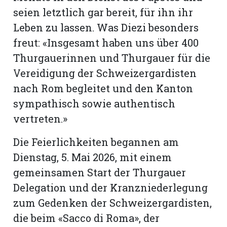
seien letztlich gar bereit, für ihn ihr
Leben zu lassen. Was Diezi besonders
freut: «Insgesamt haben uns über 400
Thurgauerinnen und Thurgauer für die
Vereidigung der Schweizergardisten
nach Rom begleitet und den Kanton
sympathisch sowie authentisch
vertreten.»
Die Feierlichkeiten begannen am
Dienstag, 5. Mai 2026, mit einem
gemeinsamen Start der Thurgauer
Delegation und der Kranzniederlegung
zum Gedenken der Schweizergardisten,
die beim «Sacco di Roma», der