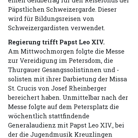
einen Geldbetrag für den Reisefonds der
Päpstlichen Schweizergarde. Dieser
wird für Bildungsreisen von
Schweizergardisten verwendet.
Regierung trifft Papst Leo XIV.
Am Mittwochmorgen folgte die Messe
zur Vereidigung im Petersdom, die
Thurgauer Gesangssolistinnen und -
solisten mit ihrer Darbietung der Missa
St. Crucis von Josef Rheinberger
bereichert haben. Unmittelbar nach der
Messe folgte auf dem Petersplatz die
wöchentlich stattfindende
Generalaudienz mit Papst Leo XIV., bei
der die Jugendmusik Kreuzlingen