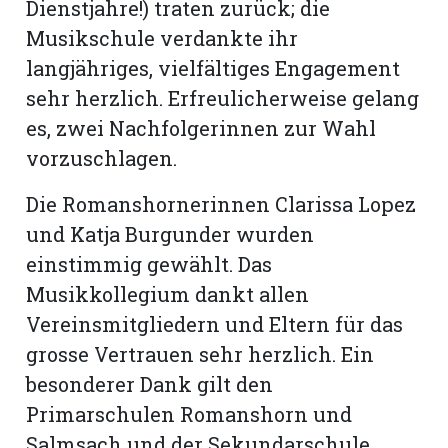
Dienstjahre!) traten zurück; die
Musikschule verdankte ihr
langjähriges, vielfältiges Engagement
sehr herzlich. Erfreulicherweise gelang
es, zwei Nachfolgerinnen zur Wahl
vorzuschlagen.
Die Romanshornerinnen Clarissa Lopez
und Katja Burgunder wurden
einstimmig gewählt. Das
Musikkollegium dankt allen
Vereinsmitgliedern und Eltern für das
grosse Vertrauen sehr herzlich. Ein
besonderer Dank gilt den
Primarschulen Romanshorn und
Salmsach und der Sekundarschule