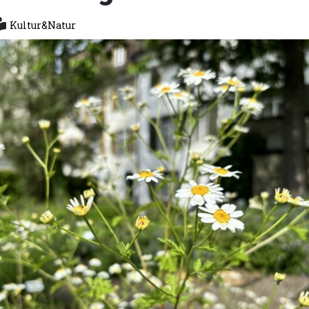
Kultur&Natur