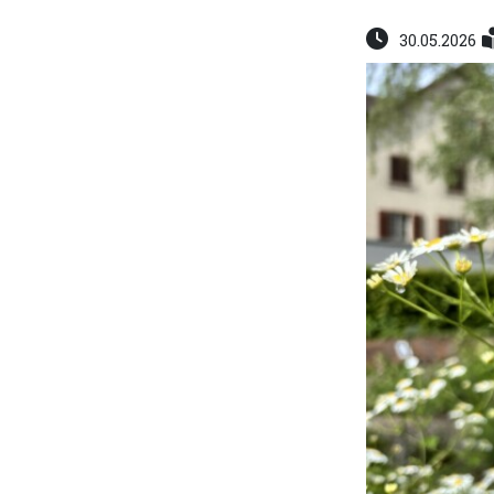
30.05.2026