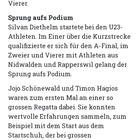
Vierer.
Sprung aufs Podium
Silvan Diethelm startete bei den U23-
Athleten. Im Einer über die Kurzstrecke
qualifizierte er sich für den A-Final, im
Zweier und Vierer mit Athleten aus
Nidwalden und Rapperswil gelang der
Sprung aufs Podium.
Jojo Schönewald und Timon Hagios
waren zum ersten Mal an einer so
grossen Regatta dabei. Sie konnten
wertvolle Erfahrungen sammeln, zum
Beispiel mit dem Start aus dem
Startschuh, der bei grossen