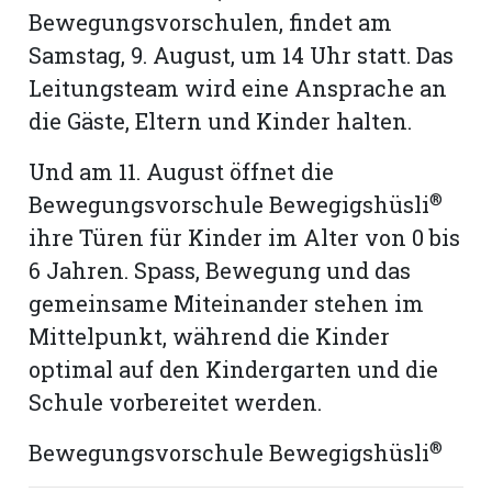
Bewegungsvorschulen, findet am
Samstag, 9. August, um 14 Uhr statt. Das
Leitungsteam wird eine Ansprache an
die Gäste, Eltern und Kinder halten.
Und am 11. August öffnet die
®
Bewegungsvorschule Bewegigshüsli
ihre Türen für Kinder im Alter von 0 bis
6 Jahren. Spass, Bewegung und das
gemeinsame Miteinander stehen im
Mittelpunkt, während die Kinder
optimal auf den Kindergarten und die
Schule vorbereitet werden.
®
Bewegungsvorschule Bewegigshüsli