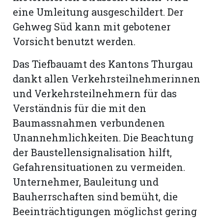
eine Umleitung ausgeschildert. Der
Gehweg Süd kann mit gebotener
Vorsicht benutzt werden.
Das Tiefbauamt des Kantons Thurgau
dankt allen Verkehrsteilnehmerinnen
und Verkehrsteilnehmern für das
Verständnis für die mit den
Baumassnahmen verbundenen
Unannehmlichkeiten. Die Beachtung
der Baustellensignalisation hilft,
Gefahrensituationen zu vermeiden.
Unternehmer, Bauleitung und
Bauherrschaften sind bemüht, die
Beeinträchtigungen möglichst gering