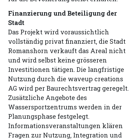
Finanzierung und Beteiligung der
Stadt
Das Projekt wird voraussichtlich
vollständig privat finanziert, die Stadt
Romanshorn verkauft das Areal nicht
und wird selbst keine grösseren
Investitionen tätigen. Die langfristige
Nutzung durch die waveup creations
AG wird per Baurechtsvertrag geregelt.
Zusätzliche Angebote des
Wassersportzentrums werden in der
Planungsphase festgelegt.
Informationsveranstaltungen klären
Fragen zur Nutzung, Integration und