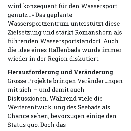
wird konsequent für den Wassersport
genutzt.» Das geplante
Wassersportzentrum unterstützt diese
Zielsetzung und stärkt Romanshorn als
führenden Wassersportstandort. Auch
die Idee eines Hallenbads wurde immer
wieder in der Region diskutiert.
Herausforderung und Veränderung
Grosse Projekte bringen Veränderungen
mit sich – und damit auch
Diskussionen. Während viele die
Weiterentwicklung des Seebads als
Chance sehen, bevorzugen einige den
Status quo. Doch das