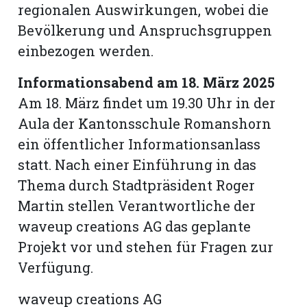
regionalen Auswirkungen, wobei die
Bevölkerung und Anspruchsgruppen
einbezogen werden.
Informationsabend am 18. März 2025
Am 18. März findet um 19.30 Uhr in der
Aula der Kantonsschule Romanshorn
ein öffentlicher Informationsanlass
statt. Nach einer Einführung in das
Thema durch Stadtpräsident Roger
Martin stellen Verantwortliche der
waveup creations AG das geplante
Projekt vor und stehen für Fragen zur
Verfügung.
waveup creations AG