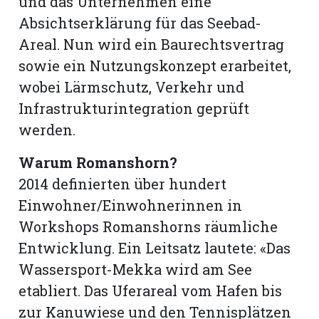
und das Unternehmen eine
Absichtserklärung für das Seebad-
Areal. Nun wird ein Baurechtsvertrag
sowie ein Nutzungskonzept erarbeitet,
wobei Lärmschutz, Verkehr und
Infrastrukturintegration geprüft
werden.
Warum Romanshorn?
2014 definierten über hundert
Einwohner/Einwohnerinnen in
Workshops Romanshorns räumliche
Entwicklung. Ein Leitsatz lautete: «Das
Wassersport-Mekka wird am See
etabliert. Das Uferareal vom Hafen bis
zur Kanuwiese und den Tennisplätzen