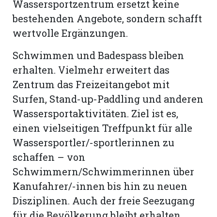
Wassersportzentrum ersetzt keine
bestehenden Angebote, sondern schafft
wertvolle Ergänzungen.
Schwimmen und Badespass bleiben
erhalten. Vielmehr erweitert das
Zentrum das Freizeitangebot mit
Surfen, Stand-up-Paddling und anderen
Wassersportaktivitäten. Ziel ist es,
einen vielseitigen Treffpunkt für alle
Wassersportler/-sportlerinnen zu
schaffen – von
Schwimmern/Schwimmerinnen über
Kanufahrer/-innen bis hin zu neuen
Disziplinen. Auch der freie Seezugang
für die Bevölkerung bleibt erhalten.