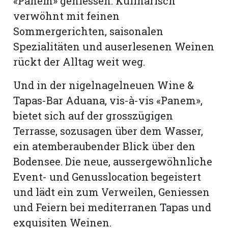
«Panem» geniessen. Kulinarisch
verwöhnt mit feinen
Sommergerichten, saisonalen
Spezialitäten und auserlesenen Weinen
rückt der Alltag weit weg.
Und in der nigelnagelneuen Wine &
Tapas-Bar Aduana, vis-à-vis «Panem»,
bietet sich auf der grosszügigen
Terrasse, sozusagen über dem Wasser,
ein atemberaubender Blick über den
Bodensee. Die neue, aussergewöhnliche
Event- und Genusslocation begeistert
und lädt ein zum Verweilen, Geniessen
und Feiern bei mediterranen Tapas und
exquisiten Weinen.