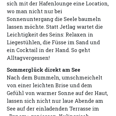
sich mit der Hafenlounge eine Location,
wo man nicht nur bei
Sonnenuntergang die Seele baumeln
lassen möchte. Statt Jetlag wartet die
Leichtigkeit des Seins: Relaxen in
Liegestühlen, die Füsse im Sand und
ein Cocktail in der Hand. So geht
Alltagvergessen!
Sommerglück direkt am See
Nach dem Bummeln, umschmeichelt
von einer leichten Brise und dem
Gefühl von warmer Sonne auf der Haut,
lassen sich nicht nur laue Abende am
See auf der einladenden Terrasse im