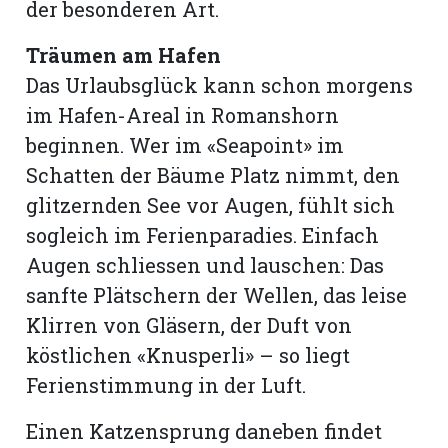
der besonderen Art.
Träumen am Hafen
Das Urlaubsglück kann schon morgens
im Hafen-Areal in Romanshorn
beginnen. Wer im «Seapoint» im
Schatten der Bäume Platz nimmt, den
glitzernden See vor Augen, fühlt sich
sogleich im Ferienparadies. Einfach
Augen schliessen und lauschen: Das
sanfte Plätschern der Wellen, das leise
Klirren von Gläsern, der Duft von
köstlichen «Knusperli» – so liegt
Ferienstimmung in der Luft.
Einen Katzensprung daneben findet