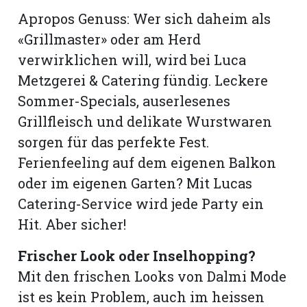
Apropos Genuss: Wer sich daheim als
«Grillmaster» oder am Herd
verwirklichen will, wird bei Luca
Metzgerei & Catering fündig. Leckere
Sommer-Specials, auserlesenes
Grillfleisch und delikate Wurstwaren
sorgen für das perfekte Fest.
Ferienfeeling auf dem eigenen Balkon
oder im eigenen Garten? Mit Lucas
Catering-Service wird jede Party ein
Hit. Aber sicher!
Frischer Look oder Inselhopping?
Mit den frischen Looks von Dalmi Mode
ist es kein Problem, auch im heissen