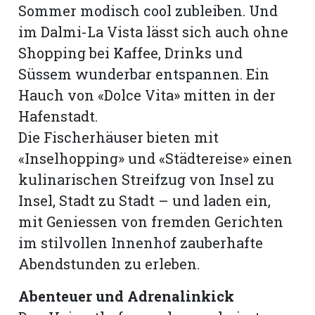
Sommer modisch cool zubleiben. Und
im Dalmi-La Vista lässt sich auch ohne
Shopping bei Kaffee, Drinks und
Süssem wunderbar entspannen. Ein
Hauch von «Dolce Vita» mitten in der
Hafenstadt.
Die Fischerhäuser bieten mit
«Inselhopping» und «Städtereise» einen
kulinarischen Streifzug von Insel zu
Insel, Stadt zu Stadt – und laden ein,
mit Geniessen von fremden Gerichten
im stilvollen Innenhof zauberhafte
Abendstunden zu erleben.
Abenteuer und Adrenalinkick