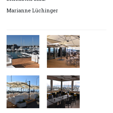
Marianne Lüchinger