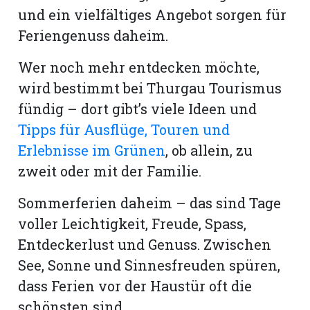
und ein vielfältiges Angebot sorgen für
Feriengenuss daheim.
Wer noch mehr entdecken möchte,
wird bestimmt bei Thurgau Tourismus
fündig – dort gibt’s viele Ideen und
Tipps für Ausflüge, Touren und
Erlebnisse im Grünen
, ob allein, zu
zweit oder mit der Familie.
Sommerferien daheim – das sind Tage
voller Leichtigkeit, Freude, Spass,
Entdeckerlust und Genuss. Zwischen
See, Sonne und Sinnesfreuden spüren,
dass Ferien vor der Haustür oft die
schönsten sind.