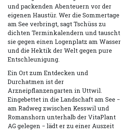
und packenden Abenteuern vor der
eigenen Haustür. Wer die Sommertage
am See verbringt, sagt Tschüss zu
dichten Terminkalendern und tauscht
sie gegen einen Logenplatz am Wasser
und die Hektik der Welt gegen pure
Entschleunigung.
Ein Ort zum Entdecken und
Durchatmen ist der
Arzneipflanzengarten in Uttwil.
Eingebettet in die Landschaft am See −
am Radweg zwischen Kesswil und
Romanshorn unterhalb der VitaPlant
AG gelegen − lädt er zu einer Auszeit