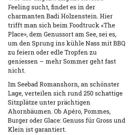
Feeling sucht, findet es in der
charmanten Badi Holzenstein. Hier
trifft man sich beim Foodtruck «The
Place», dem Genussort am See, sei es,
um den Sprung ins kühle Nass mit BBQ
zu feiern oder edle Tropfen zu
geniessen – mehr Sommer geht fast
nicht.
Im Seebad Romanshorn, an schönster
Lage, verteilen sich rund 250 schattige
Sitzplätze unter prächtigen
Ahornbäumen. Ob Apéro, Pommes,
Burger oder Glace: Genuss für Gross und
Klein ist garantiert.