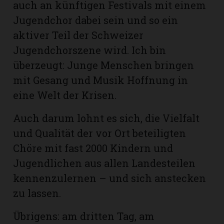
auch an künftigen Festivals mit einem
Jugendchor dabei sein und so ein
aktiver Teil der Schweizer
Jugendchorszene wird. Ich bin
überzeugt: Junge Menschen bringen
mit Gesang und Musik Hoffnung in
eine Welt der Krisen.
Auch darum lohnt es sich, die Vielfalt
und Qualität der vor Ort beteiligten
Chöre mit fast 2000 Kindern und
Jugendlichen aus allen Landesteilen
kennenzulernen – und sich anstecken
zu lassen.
Übrigens: am dritten Tag, am