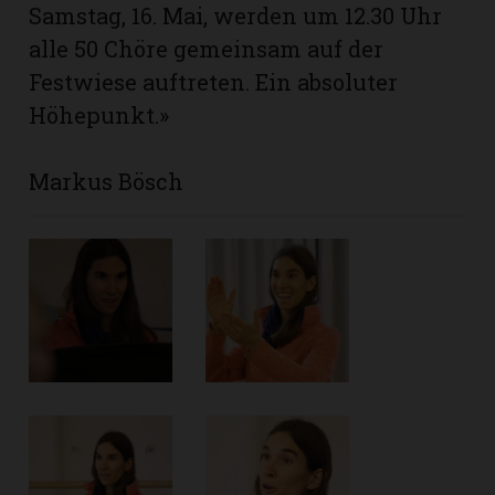
Samstag, 16. Mai, werden um 12.30 Uhr
alle 50 Chöre gemeinsam auf der
Festwiese auftreten. Ein absoluter
Höhepunkt.»
Markus Bösch