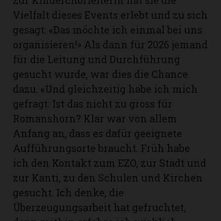
Vielfalt dieses Events erlebt und zu sich
gesagt: «Das möchte ich einmal bei uns
organisieren!» Als dann für 2026 jemand
für die Leitung und Durchführung
gesucht wurde, war dies die Chance
dazu. «Und gleichzeitig habe ich mich
gefragt: Ist das nicht zu gross für
Romanshorn? Klar war von allem
Anfang an, dass es dafür geeignete
Aufführungsorte braucht. Früh habe
ich den Kontakt zum EZO, zur Stadt und
zur Kanti, zu den Schulen und Kirchen
gesucht. Ich denke, die
Überzeugungsarbeit hat gefruchtet,