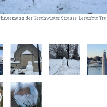
hneemann der Geschwister Strauss. Leserfoto Trudi