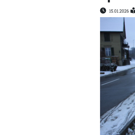
15.01.2026