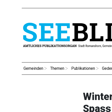
Gemeinden
Themen
Publikationen
Gede
Winte
Spass