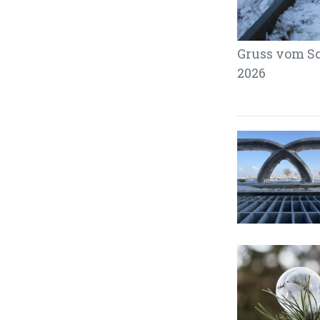
Gruss vom Sc
2026