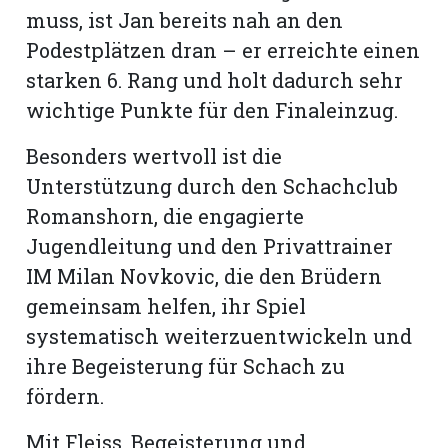
muss, ist Jan bereits nah an den
Podestplätzen dran – er erreichte einen
starken 6. Rang und holt dadurch sehr
wichtige Punkte für den Finaleinzug.
Besonders wertvoll ist die
Unterstützung durch den Schachclub
Romanshorn, die engagierte
Jugendleitung und den Privattrainer
IM Milan Novkovic, die den Brüdern
gemeinsam helfen, ihr Spiel
systematisch weiterzuentwickeln und
ihre Begeisterung für Schach zu
fördern.
Mit Fleiss, Begeisterung und