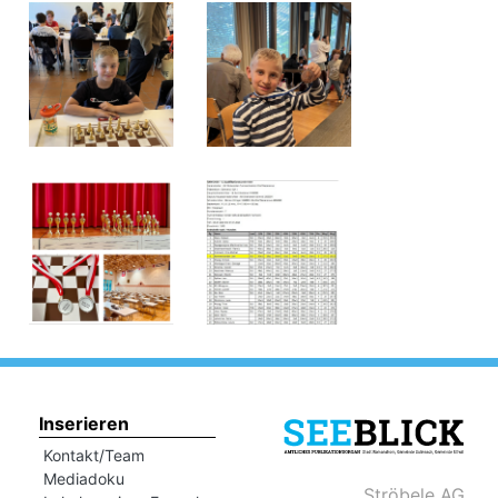
Inserieren
Kontakt/Team
Mediadoku
Ströbele AG