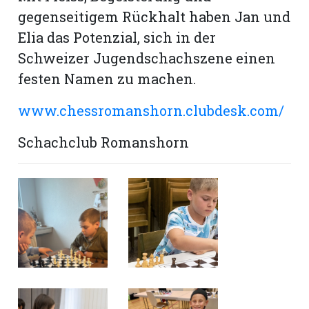
gegenseitigem Rückhalt haben Jan und
Elia das Potenzial, sich in der
Schweizer Jugendschachszene einen
festen Namen zu machen.
www.chessromanshorn.clubdesk.com/
Schachclub Romanshorn