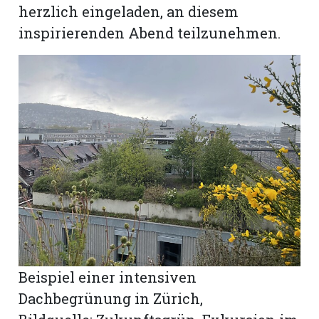
herzlich eingeladen, an diesem
inspirierenden Abend teilzunehmen.
Beispiel einer intensiven
Dachbegrünung in Zürich,