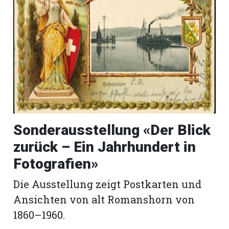
Sonderausstellung «Der Blick
zurück – Ein Jahrhundert in
Fotografien»
Die Ausstellung zeigt Postkarten und
Ansichten von alt Romanshorn von
1860–1960.