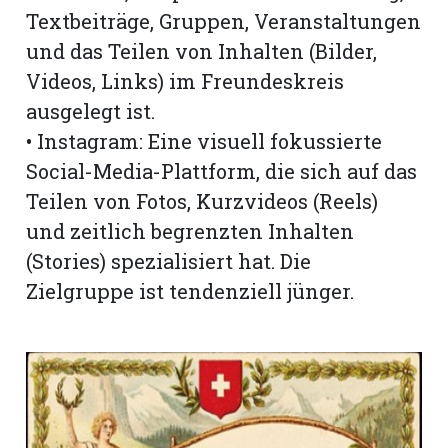
Textbeiträge, Gruppen, Veranstaltungen
und das Teilen von Inhalten (Bilder,
Videos, Links) im Freundeskreis
ausgelegt ist.
• Instagram: Eine visuell fokussierte
Social-Media-Plattform, die sich auf das
Teilen von Fotos, Kurzvideos (Reels)
und zeitlich begrenzten Inhalten
(Stories) spezialisiert hat. Die
Zielgruppe ist tendenziell jünger.