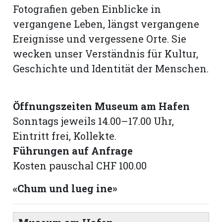
Fotografien geben Einblicke in
vergangene Leben, längst vergangene
Ereignisse und vergessene Orte. Sie
wecken unser Verständnis für Kultur,
Geschichte und Identität der Menschen.
Öffnungszeiten Museum am Hafen
Sonntags jeweils 14.00–17.00 Uhr,
Eintritt frei, Kollekte.
Führungen auf Anfrage
Kosten pauschal CHF 100.00
«Chum und lueg ine»