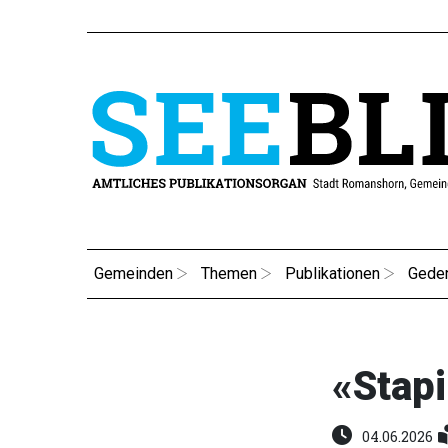
Gemeinden
Themen
Publikationen
Gede
«Stapi
04.06.2026