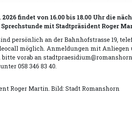
 2026 findet von 16.00 bis 18.00 Uhr die näch
 Sprechstunde mit Stadtpräsident Roger Mart
ind persönlich an der Bahnhofstrasse 19, tele
ideocall möglich. Anmeldungen mit Anliegen
 bitte vorab an
stadtpraesidium@romanshorn
unter 058 346 83 40.
ent Roger Martin. Bild: Stadt Romanshorn