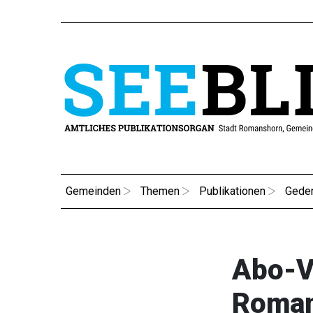
Gemeinden
Themen
Publikationen
Gede
Abo-V
Roma