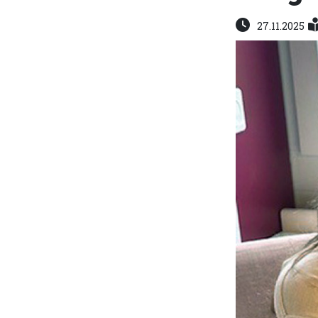
27.11.2025