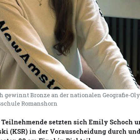
 gewinnt Bronze an der nationalen Geografie-Oly
sschule Romanshorn
 Teilnehmende setzten sich Emily Schoch u
ki (KSR) in der Vorausscheidung durch u