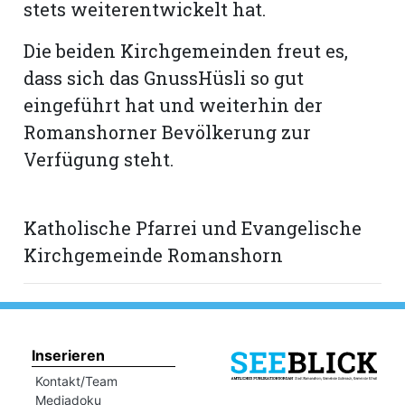
stets weiterentwickelt hat.
Die beiden Kirchgemeinden freut es,
dass sich das GnussHüsli so gut
eingeführt hat und weiterhin der
Romanshorner Bevölkerung zur
Verfügung steht.
Katholische Pfarrei und Evangelische
Kirchgemeinde Romanshorn
Inserieren
Kontakt/Team
Mediadoku