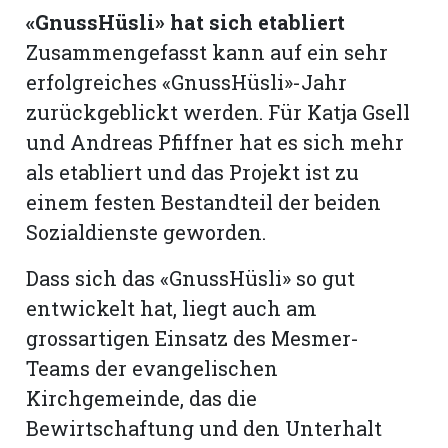
«GnussHüsli» hat sich etabliert
Zusammengefasst kann auf ein sehr
erfolgreiches «GnussHüsli»-Jahr
zurückgeblickt werden. Für Katja Gsell
und Andreas Pfiffner hat es sich mehr
als etabliert und das Projekt ist zu
einem festen Bestandteil der beiden
Sozialdienste geworden.
Dass sich das «GnussHüsli» so gut
entwickelt hat, liegt auch am
grossartigen Einsatz des Mesmer-
Teams der evangelischen
Kirchgemeinde, das die
Bewirtschaftung und den Unterhalt