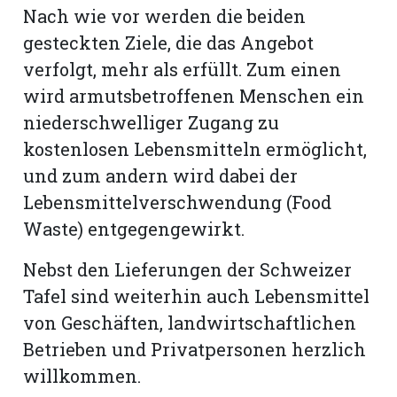
Nach wie vor werden die beiden
gesteckten Ziele, die das Angebot
verfolgt, mehr als erfüllt. Zum einen
wird armutsbetroffenen Menschen ein
niederschwelliger Zugang zu
kostenlosen Lebensmitteln ermöglicht,
und zum andern wird dabei der
Lebensmittelverschwendung (Food
Waste) entgegengewirkt.
Nebst den Lieferungen der Schweizer
Tafel sind weiterhin auch Lebensmittel
von Geschäften, landwirtschaftlichen
Betrieben und Privatpersonen herzlich
willkommen.