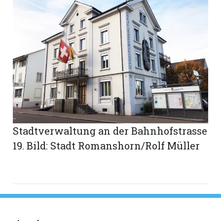
Stadtverwaltung an der Bahnhofstrasse
19. Bild: Stadt Romanshorn/Rolf Müller