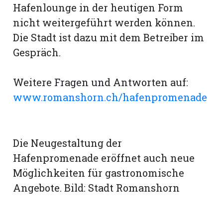
Hafenlounge in der heutigen Form
nicht weitergeführt werden können.
Die Stadt ist dazu mit dem Betreiber im
Gespräch.
Weitere Fragen und Antworten auf:
www.romanshorn.ch/hafenpromenade
Die Neugestaltung der
Hafenpromenade eröffnet auch neue
Möglichkeiten für gastronomische
Angebote. Bild: Stadt Romanshorn