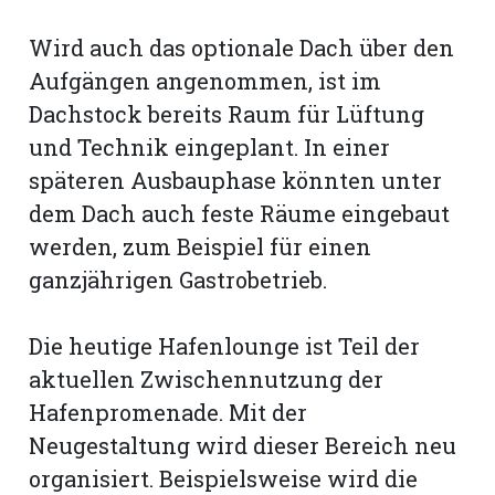
Wird auch das optionale Dach über den
Aufgängen angenommen, ist im
Dachstock bereits Raum für Lüftung
und Technik eingeplant. In einer
späteren Ausbauphase könnten unter
dem Dach auch feste Räume eingebaut
werden, zum Beispiel für einen
ganzjährigen Gastrobetrieb.
Die heutige Hafenlounge ist Teil der
aktuellen Zwischennutzung der
Hafenpromenade. Mit der
Neugestaltung wird dieser Bereich neu
organisiert. Beispielsweise wird die