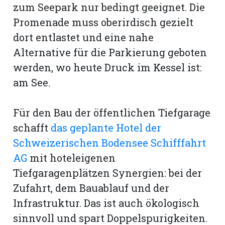
zum Seepark nur bedingt geeignet. Die
Promenade muss oberirdisch gezielt
dort entlastet und eine nahe
Alternative für die Parkierung geboten
werden, wo heute Druck im Kessel ist:
am See.
Für den Bau der öffentlichen Tiefgarage
schafft
das geplante Hotel der
Schweizerischen Bodensee Schifffahrt
AG
mit hoteleigenen
Tiefgaragenplätzen Synergien: bei der
Zufahrt, dem Bauablauf und der
Infrastruktur. Das ist auch ökologisch
sinnvoll und spart Doppelspurigkeiten.