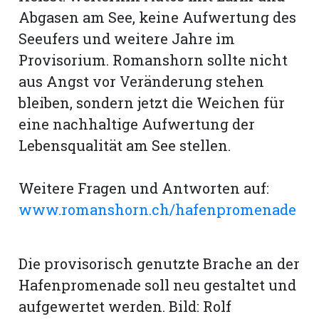
Abgasen am See, keine Aufwertung des
Seeufers und weitere Jahre im
Provisorium. Romanshorn sollte nicht
aus Angst vor Veränderung stehen
bleiben, sondern jetzt die Weichen für
eine nachhaltige Aufwertung der
Lebensqualität am See stellen.
Weitere Fragen und Antworten auf:
www.romanshorn.ch/hafenpromenade
Die provisorisch genutzte Brache an der
Hafenpromenade soll neu gestaltet und
aufgewertet werden. Bild: Rolf