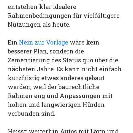
entstehen klar idealere
Rahmenbedingungen für vielfältigere
Nutzungen als heute.
Ein
Nein zur Vorlage
wäre kein
besserer Plan, sondern die
Zementierung des Status quo über die
nächsten Jahre. Es kann nicht einfach
kurzfristig etwas anderes gebaut
werden, weil der baurechtliche
Rahmen eng und Anpassungen mit
hohen und langwierigen Hürden
verbunden sind.
Heisst: weiterhin Autos mit Lärm und