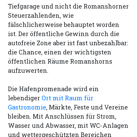
Tiefgarage und nicht die Romanshorner
Steuerzahlenden, wie
fälschlicherweise behauptet worden
ist. Der öffentliche Gewinn durch die
autofreie Zone aber ist fast unbezahlbar:
die Chance, einen der wichtigsten
öffentlichen Räume Romanshorns
aufzuwerten.
Die Hafenpromenade wird ein
lebendiger
Ort mit Raum für
Gastronomie
, Märkte, Feste und Vereine
bleiben. Mit Anschlüssen für Strom,
Wasser und Abwasser, mit WC-Anlagen
und wettergeschützten Bereichen