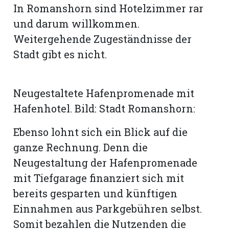
In Romanshorn sind Hotelzimmer rar
und darum willkommen.
Weitergehende Zugeständnisse der
Stadt gibt es nicht.
Neugestaltete Hafenpromenade mit
Hafenhotel. Bild: Stadt Romanshorn:
Ebenso lohnt sich ein Blick auf die
ganze Rechnung. Denn die
Neugestaltung der Hafenpromenade
mit Tiefgarage finanziert sich mit
bereits gesparten und künftigen
Einnahmen aus Parkgebühren selbst.
Somit bezahlen die Nutzenden die