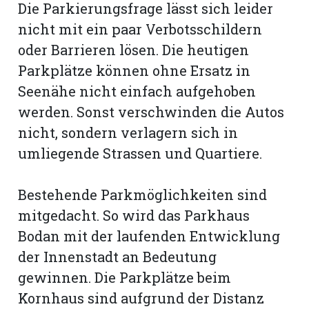
Die Parkierungsfrage lässt sich leider
nicht mit ein paar Verbotsschildern
oder Barrieren lösen. Die heutigen
Parkplätze können ohne Ersatz in
Seenähe nicht einfach aufgehoben
werden. Sonst verschwinden die Autos
nicht, sondern verlagern sich in
umliegende Strassen und Quartiere.
Bestehende Parkmöglichkeiten sind
mitgedacht. So wird das Parkhaus
Bodan mit der laufenden Entwicklung
der Innenstadt an Bedeutung
gewinnen. Die Parkplätze beim
Kornhaus sind aufgrund der Distanz