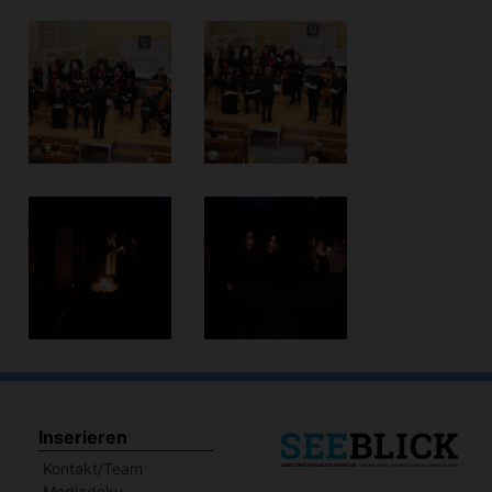
Inserieren
Kontakt/Team
Mediadoku