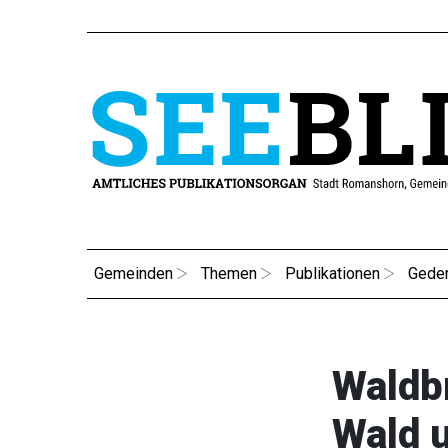
Gemeinden
Themen
Publikationen
Gede
Waldb
Wald 