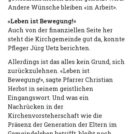
Andere Wünsche bleiben «in Arbeit».
«Leben ist Bewegung!»
Auch von der finanziellen Seite her
steht die Kirchgemeinde gut da, konnte
Pfleger Jürg Uetz berichten.
Allerdings ist das alles kein Grund, sich
zurückzulehnen. «Leben ist
Bewegung!», sagte Pfarrer Christian
Herbst in seinem geistlichen
Eingangswort. Und was ein
Nachrücken in der
Kirchenvorsteherschaft wie die
Präsenz der Generation der Eltern im
Gemeindeleben betrifft, bleibt noch