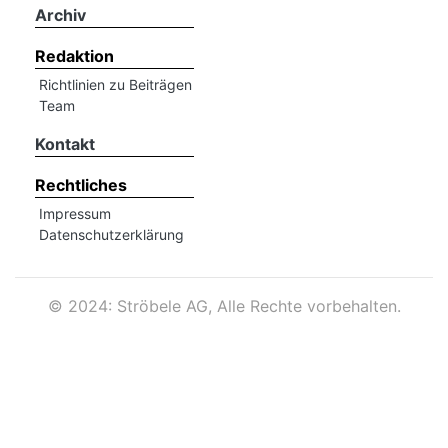
Archiv
Redaktion
Richtlinien zu Beiträgen
Team
Kontakt
Rechtliches
Impressum
Datenschutzerklärung
©
2024: Ströbele AG, Alle Rechte vorbehalten.