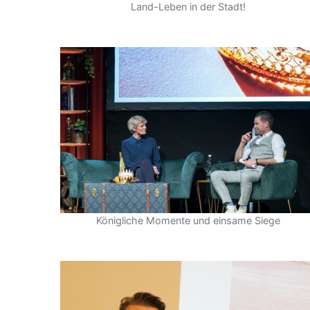
Land-Leben in der Stadt!
Königliche Momente und einsame Siege