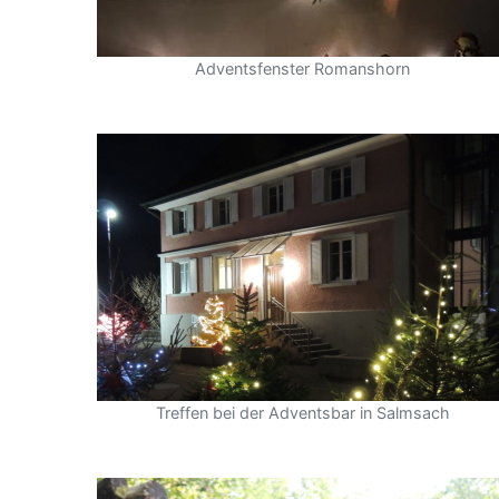
Adventsfenster Romanshorn
Treffen bei der Adventsbar in Salmsach