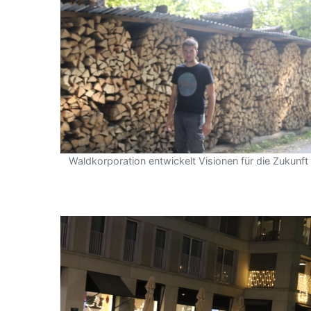
Waldkorporation entwickelt Visionen für die Zukunft