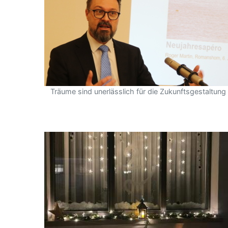
Träume sind unerlässlich für die Zukunftsgestaltung