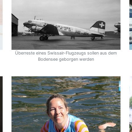
Überreste eines Swissair-Flugzeugs sollen aus dem
Bodensee geborgen werden