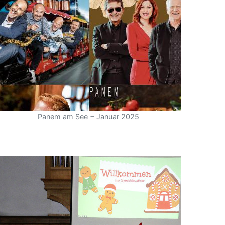
Panem am See − Januar 2025