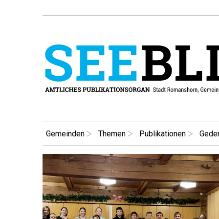
Gemeinden
Themen
Publikationen
Gede