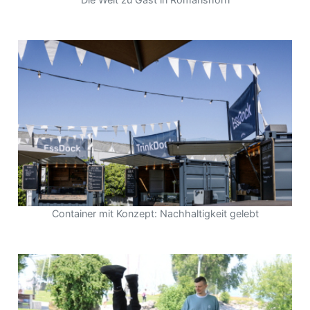
Container mit Konzept: Nachhaltigkeit gelebt