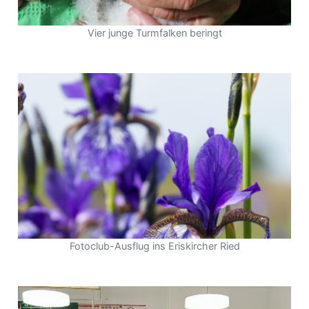
Vier junge Turmfalken beringt
Fotoclub-Ausflug ins Eriskircher Ried