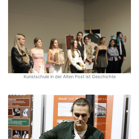
Kunstschule in der Alten Post ist Geschichte