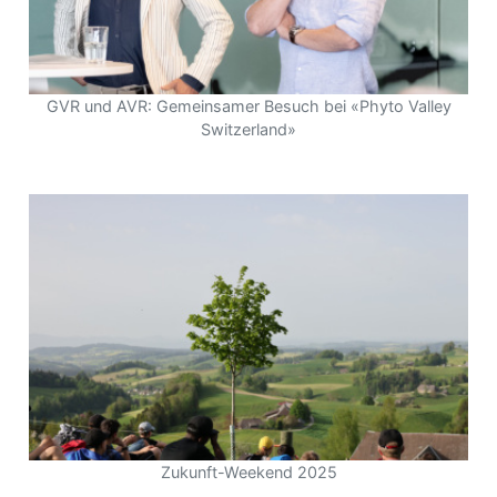
GVR und AVR: Gemeinsamer Besuch bei «Phyto Valley
Switzerland»
Zukunft-Weekend 2025