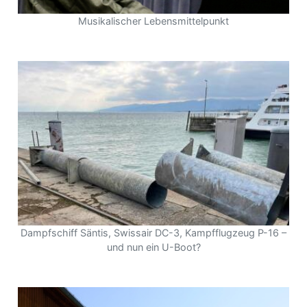
Musikalischer Lebensmittelpunkt
Dampfschiff Säntis, Swissair DC-3, Kampfflugzeug P-16 –
und nun ein U-Boot?