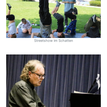
Streetshow im Schatten