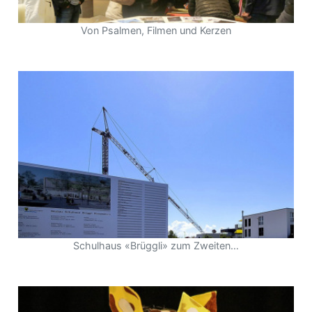
Von Psalmen, Filmen und Kerzen
Schulhaus «Brüggli» zum Zweiten…