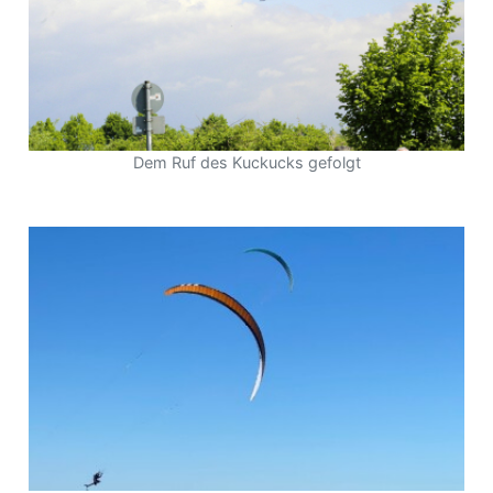
Dem Ruf des Kuckucks gefolgt