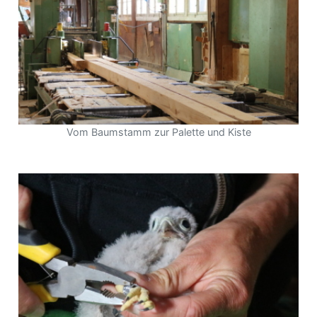
Vom Baumstamm zur Palette und Kiste