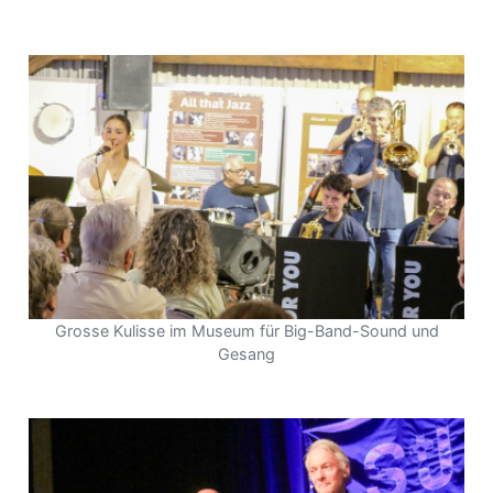
Grosse Kulisse im Museum für Big-Band-Sound und
Gesang