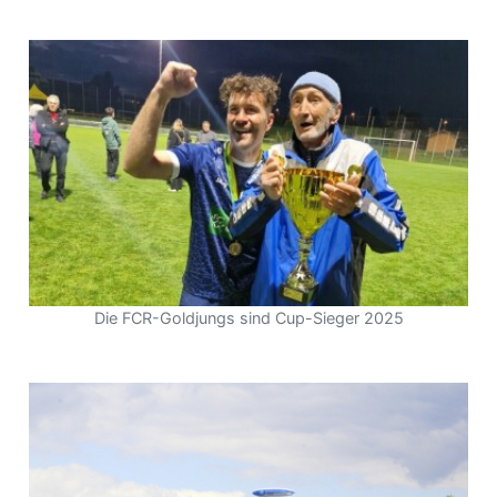
Die FCR-Goldjungs sind Cup-Sieger 2025