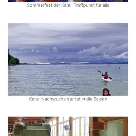
Sommerfest der Kanti: Treffpunkt für alle
Kanu-Nachwuchs startet in die Saison