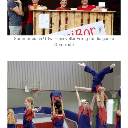
Sommerfest in Uttwil – ein voller Erfolg für die ganze
Gemeinde