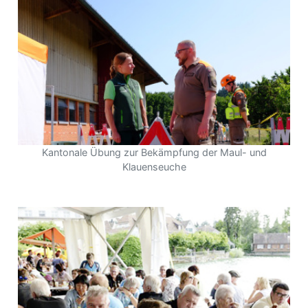
Kantonale Übung zur Bekämpfung der Maul- und
Klauenseuche