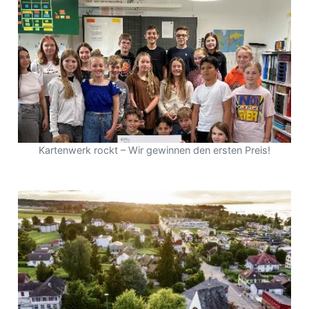
Kartenwerk rockt – Wir gewinnen den ersten Preis!