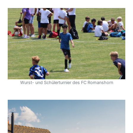
Wurst- und Schülerturnier des FC Romanshorn