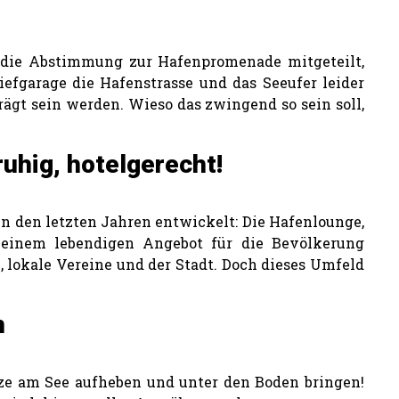
 die Abstimmung zur Hafenpromenade mitgeteilt,
iefgarage die Hafenstrasse und das Seeufer leider
ägt sein werden. Wieso das zwingend so sein soll,
uhig, hotelgerecht!
n den letzten Jahren entwickelt: Die Hafenlounge,
 einem lebendigen Angebot für die Bevölkerung
 lokale Vereine und der Stadt. Doch dieses Umfeld
n
tze am See aufheben und unter den Boden bringen!