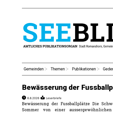
Gemeinden
Themen
Publikationen
Gede
Bewässerung der Fussballp
6.8.2026
Leserbriefe
Bewässerung der Fussballplätze Die Schw
Sommer von einer aussergewöhnlichen 