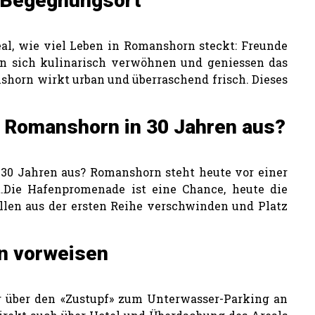
 Begegnungsort
al, wie viel Leben in Romanshorn steckt: Freunde
en sich kulinarisch verwöhnen und geniessen das
horn wirkt urban und überraschend frisch. Dieses
 Romanshorn in 30 Jahren aus?
30 Jahren aus? Romanshorn steht heute vor einer
.Die Hafenpromenade ist eine Chance, heute die
ollen aus der ersten Reihe verschwinden und Platz
n vorweisen
 über den «Zustupf» zum Unterwasser-Parking an