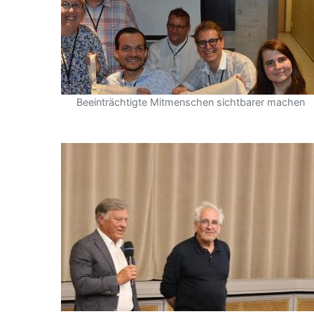
Beeinträchtigte Mitmenschen sichtbarer machen