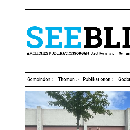
Gemeinden
Themen
Publikationen
Gede