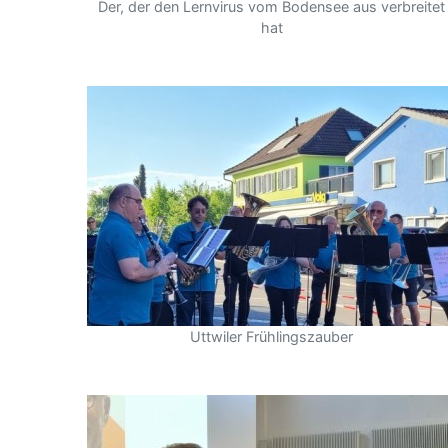
Der, der den Lernvirus vom Bodensee aus verbreitet
hat
Uttwiler Frühlingszauber