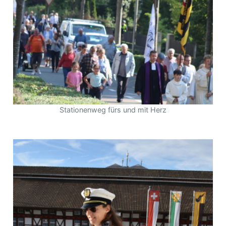
Stationenweg fürs und mit Herz