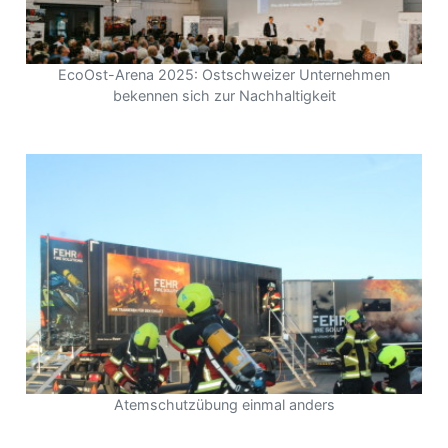
EcoOst-Arena 2025: Ostschweizer Unternehmen
bekennen sich zur Nachhaltigkeit
Atemschutzübung einmal anders