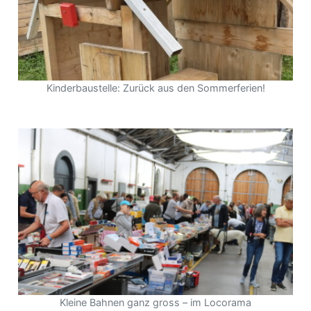
Kinderbaustelle: Zurück aus den Sommerferien!
Kleine Bahnen ganz gross – im Locorama