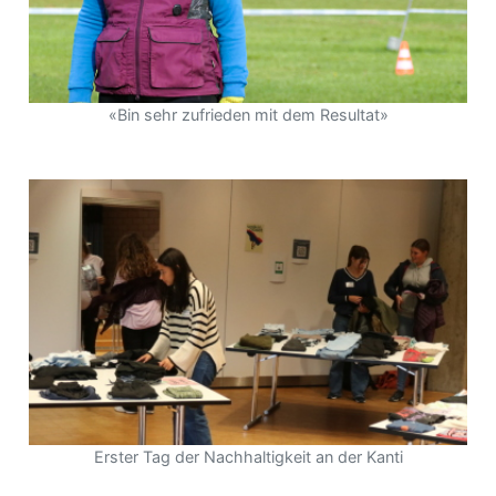
«Bin sehr zufrieden mit dem Resultat»
Erster Tag der Nachhaltigkeit an der Kanti