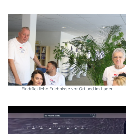
Eindrückliche Erlebnisse vor Ort und im Lager