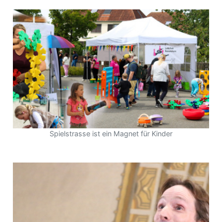
Spielstrasse ist ein Magnet für Kinder