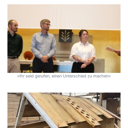
«Ihr seid gerufen, einen Unterschied zu machen»