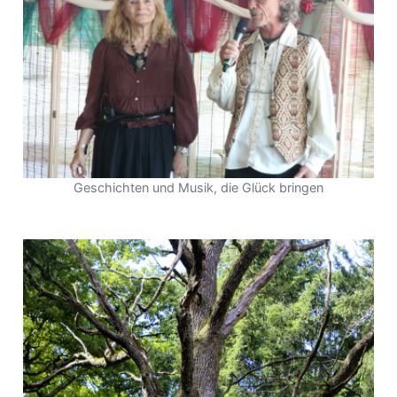
Geschichten und Musik, die Glück bringen