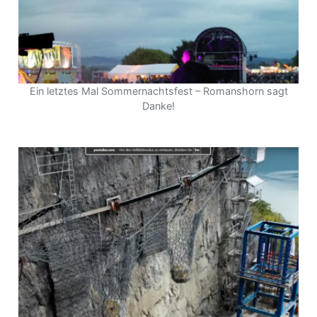
Ein letztes Mal Sommernachtsfest – Romanshorn sagt
Danke!