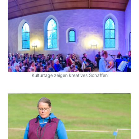
Kulturtage zeigen kreatives Schaffen