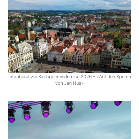
Infoabend zur Kirchgemeindereise 2026 – «Auf den Spuren
von Jan Hus»