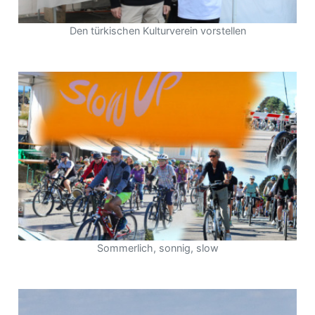
Den türkischen Kulturverein vorstellen
Sommerlich, sonnig, slow