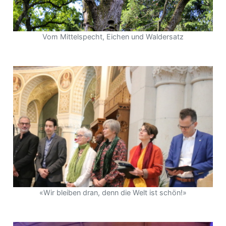
Vom Mittelspecht, Eichen und Waldersatz
«Wir bleiben dran, denn die Welt ist schön!»