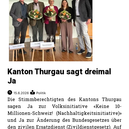
Kanton Thurgau sagt dreimal
Ja
15.6.2026
Politik
Die Stimmberechtigten des Kantons Thurgau
sagen Ja zur Volksinitiative «Keine 10-
Millionen-Schweiz! (Nachhaltigkeitsinitiative)»
und Ja zur Änderung des Bundesgesetzes über
den zivilen Ersatzdienst (Zivildienstgesetz). Auf