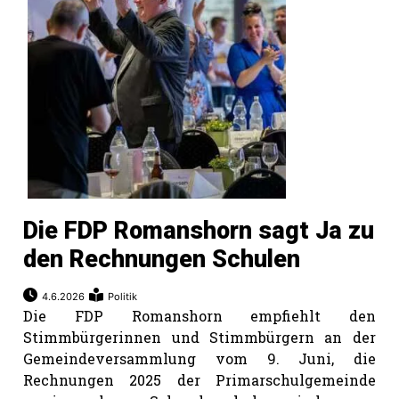
Die FDP Romanshorn sagt Ja zu
den Rechnungen Schulen
4.6.2026
Politik
Die FDP Romanshorn empfiehlt den
Stimmbürgerinnen und Stimmbürgern an der
Gemeindeversammlung vom 9. Juni, die
Rechnungen 2025 der Primarschulgemeinde