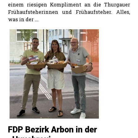
einem riesigen Kompliment an die Thurgauer
Frühaufsteherinnen und Frühaufsteher. Alles,
was in der ...
FDP Bezirk Arbon in der