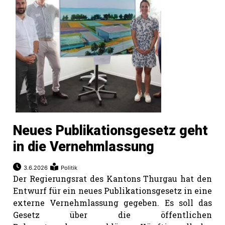
Neues Publikationsgesetz geht
in die Vernehmlassung
3.6.2026
Politik
Der Regierungsrat des Kantons Thurgau hat den
Entwurf für ein neues Publikationsgesetz in eine
externe Vernehmlassung gegeben. Es soll das
Gesetz über die öffentlichen