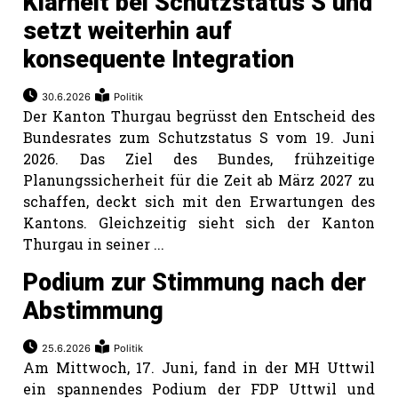
Klarheit bei Schutzstatus S und
setzt weiterhin auf
konsequente Integration
30.6.2026
Politik
Der Kanton Thurgau begrüsst den Entscheid des
Bundesrates zum Schutzstatus S vom 19. Juni
2026. Das Ziel des Bundes, frühzeitige
Planungssicherheit für die Zeit ab März 2027 zu
schaffen, deckt sich mit den Erwartungen des
Kantons. Gleichzeitig sieht sich der Kanton
Thurgau in seiner ...
Podium zur Stimmung nach der
Abstimmung
25.6.2026
Politik
Am Mittwoch, 17. Juni, fand in der MH Uttwil
ein spannendes Podium der FDP Uttwil und