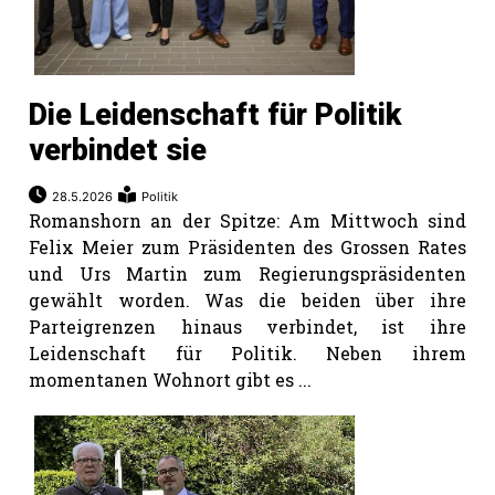
Die Leidenschaft für Politik
verbindet sie
28.5.2026
Politik
Romanshorn an der Spitze: Am Mittwoch sind
Felix Meier zum Präsidenten des Grossen Rates
und Urs Martin zum Regierungspräsidenten
gewählt worden. Was die beiden über ihre
Parteigrenzen hinaus verbindet, ist ihre
Leidenschaft für Politik. Neben ihrem
momentanen Wohnort gibt es ...