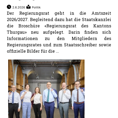
2.6.2026
Politik
Der Regierungsrat geht in die Amtszeit
2026/2027. Begleitend dazu hat die Staatskanzlei
die Broschüre «Regierungsrat des Kantons
Thurgau» neu aufgelegt. Darin finden sich
Informationen zu den Mitgliedern des
Regierungsrates und zum Staatsschreiber sowie
offizielle Bilder für die ...