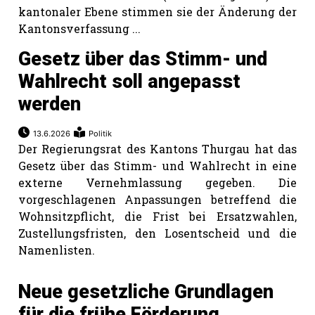
kantonaler Ebene stimmen sie der Änderung der
Kantonsverfassung ...
Gesetz über das Stimm- und
Wahlrecht soll angepasst
werden
13.6.2026
Politik
Der Regierungsrat des Kantons Thurgau hat das
Gesetz über das Stimm- und Wahlrecht in eine
externe Vernehmlassung gegeben. Die
vorgeschlagenen Anpassungen betreffend die
Wohnsitzpflicht, die Frist bei Ersatzwahlen,
Zustellungsfristen, den Losentscheid und die
Namenlisten.
Neue gesetzliche Grundlagen
für die frühe Förderung