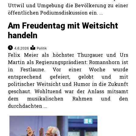
Uttwil und Umgebung die Bevölkerung zu einer
öffentlichen Podiumsdiskussion ein. ...
Am Freudentag mit Weitsicht
handeln
4.6.2026
Politik
Felix Meier als höchster Thurgauer und Urs
Martin als Regierungspräsdient: Romanshorn ist
in Festlaune. Vor einer Woche wurde
entsprechend gefeiert, gelobt und mit
politischer Weitsicht und Humor in die Zukunft
geschaut. Wohltuend war der Anlass mitsamt
dem musikalischen Rahmen und den
durchdachten ...