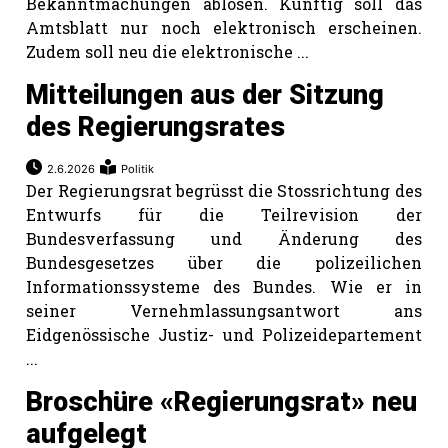
Bekanntmachungen ablösen. Künftig soll das
Amtsblatt nur noch elektronisch erscheinen.
Zudem soll neu die elektronische ...
Mitteilungen aus der Sitzung
des Regierungsrates
2.6.2026
Politik
Der Regierungsrat begrüsst die Stossrichtung des
Entwurfs für die Teilrevision der
Bundesverfassung und Änderung des
Bundesgesetzes über die polizeilichen
Informationssysteme des Bundes. Wie er in
seiner Vernehmlassungsantwort ans
Eidgenössische Justiz- und Polizeidepartement
...
Broschüre «Regierungsrat» neu
aufgelegt