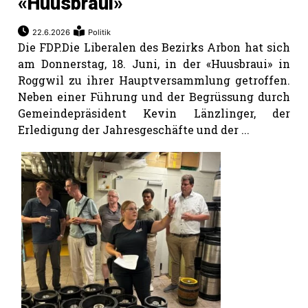
«Huusbraui»
22.6.2026
Politik
Die FDP.Die Liberalen des Bezirks Arbon hat sich
am Donnerstag, 18. Juni, in der «Huusbraui» in
Roggwil zu ihrer Hauptversammlung getroffen.
Neben einer Führung und der Begrüssung durch
Gemeindepräsident Kevin Länzlinger, der
Erledigung der Jahresgeschäfte und der ...