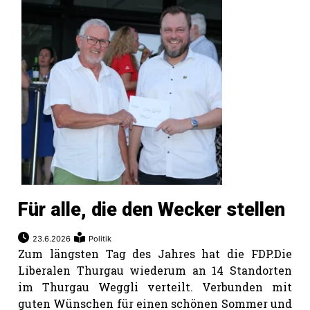
Für alle, die den Wecker stellen
23.6.2026
Politik
Zum längsten Tag des Jahres hat die FDP.Die
Liberalen Thurgau wiederum an 14 Standorten
im Thurgau Weggli verteilt. Verbunden mit
guten Wünschen für einen schönen Sommer und