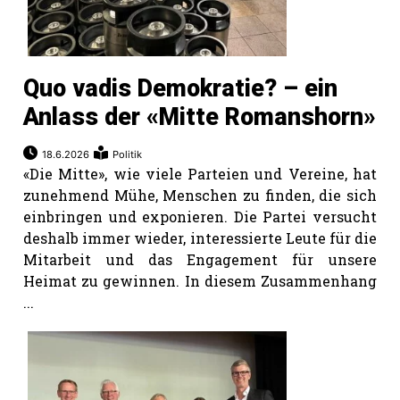
Quo vadis Demokratie? – ein
Anlass der «Mitte Romanshorn»
18.6.2026
Politik
«Die Mitte», wie viele Parteien und Vereine, hat
zunehmend Mühe, Menschen zu finden, die sich
einbringen und exponieren. Die Partei versucht
deshalb immer wieder, interessierte Leute für die
Mitarbeit und das Engagement für unsere
Heimat zu gewinnen. In diesem Zusammenhang
...