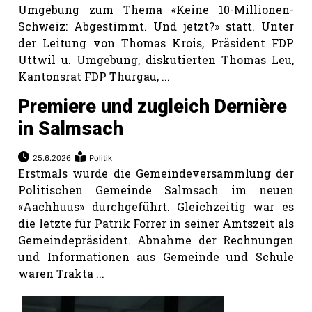
Umgebung zum Thema «Keine 10-Millionen-
Schweiz: Abgestimmt. Und jetzt?» statt. Unter
der Leitung von Thomas Krois, Präsident FDP
Uttwil u. Umgebung, diskutierten Thomas Leu,
Kantonsrat FDP Thurgau, ...
Premiere und zugleich Dernière
in Salmsach
25.6.2026
Politik
Erstmals wurde die Gemeindeversammlung der
Politischen Gemeinde Salmsach im neuen
«Aachhuus» durchgeführt. Gleichzeitig war es
die letzte für Patrik Forrer in seiner Amtszeit als
Gemeindepräsident. Abnahme der Rechnungen
und Informationen aus Gemeinde und Schule
waren Trakta ...